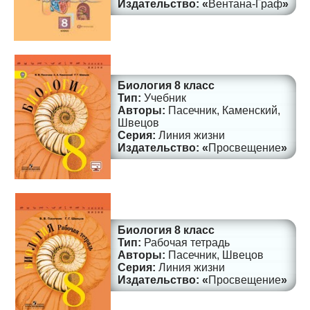
Вентана-Граф
Биология 8 класс
Учебник
Пасечник, Каменский,
Швецов
Линия жизни
Просвещение
Биология 8 класс
Рабочая тетрадь
Пасечник, Швецов
Линия жизни
Просвещение