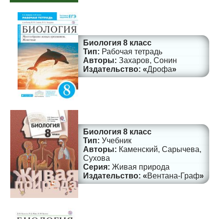
Биология 8 класс
Рабочая тетрадь
Захаров, Сонин
Дрофа
Биология 8 класс
Учебник
Каменский, Сарычева,
Сухова
Живая природа
Вентана-Граф