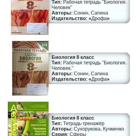
Рабочая тетрадь "Биология.
Человек"
Сонин, Сапина
Дрофа
Биология 8 класс
Рабочая тетрадь "Биология.
Человек."
Сонин, Сапина
Дрофа
Биология 8 класс
Тетрадь-тренажёр
Сухорукова, Кучменко
Сферы