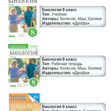
Биология 8 класс
Учебник
Колесов, Маш, Беляев
Дрофа
Биология 8 класс
Рабочая тетрадь
Колесов, Маш, Беляев
Дрофа
Биология 8 класс