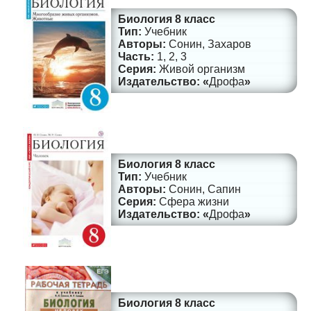
Биология 8 класс
Учебник
Сонин, Захаров
1, 2, 3
Живой организм
Дрофа
Биология 8 класс
Учебник
Сонин, Сапин
Сфера жизни
Дрофа
Биология 8 класс