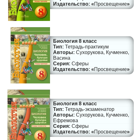
Просвещение
Биология 8 класс
Тетрадь-практикум
Сухорукова, Кучменко,
Васина
Сферы
Просвещение
Биология 8 класс
Тетрадь-экзаменатор
Сухорукова, Кучменко,
Ефремова
Сферы
Просвещение