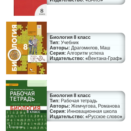
Биология 8 класс
Учебник
Драгомилов, Маш
Алгоритм успеха
Вентана-Граф
Биология 8 класс
Рабочая тетрадь
Жемчугова, Романова
Инновационная школа
Русское слово