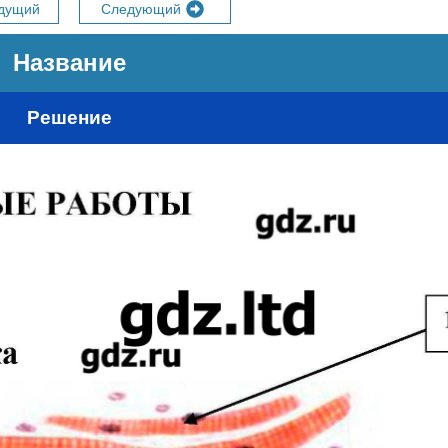
дущий
Следующий
Название
Решение