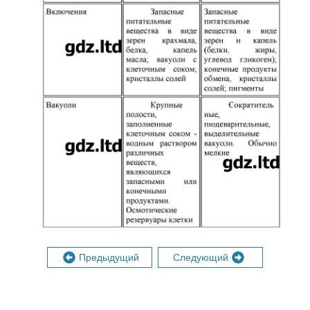
Предыдущий
Следующий