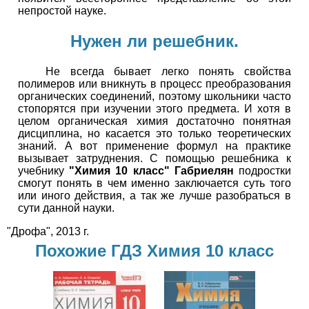
непростой науке.
Нужен ли решебник.
Не всегда бывает легко понять свойства
полимеров или вникнуть в процесс преобразования
органических соединений, поэтому школьники часто
стопорятся при изучении этого предмета. И хотя в
целом органическая химия достаточно понятная
дисциплина, но касается это только теоретических
знаний. А вот применение формул на практике
вызывает затруднения. С помощью решебника к
учебнику
"Химия 10 класс" Габриелян
подростки
смогут понять в чем именно заключается суть того
или иного действия, а так же лучше разобраться в
сути данной науки.
"Дрофа", 2013 г.
Похожие ГДЗ Химия 10 класс