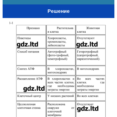
Решение