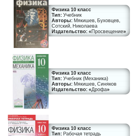
Физика 10 класс
Учебник
Мякишев, Буховцев,
Сотский, Николаева
Просвещение
Физика 10 класс
Учебник (Механика)
Мякишев, Синяков
Дрофа
Физика 10 класс
Рабочая тетрадь