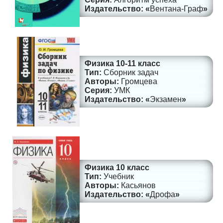
Вентана-Граф
Физика 10-11 класс
Сборник задач
Громцева
УМК
Экзамен
Физика 10 класс
Учебник
Касьянов
Дрофа