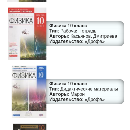
Физика 10 класс
Рабочая тетрадь
Касьянов, Дмитриева
Дрофа
Физика 10 класс
Дидактические материалы
Марон
Дрофа