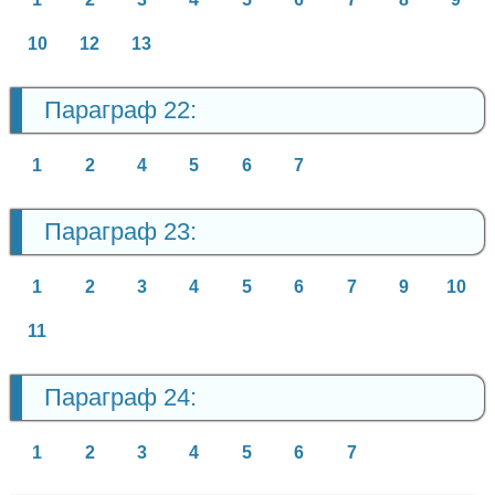
10
12
13
Параграф 22:
1
2
4
5
6
7
Параграф 23:
1
2
3
4
5
6
7
9
10
11
Параграф 24:
1
2
3
4
5
6
7