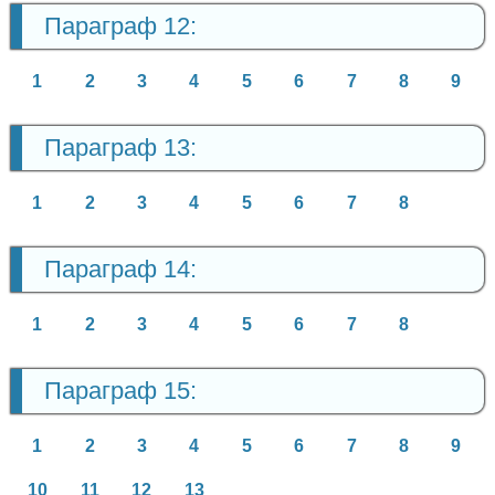
Параграф 12:
1
2
3
4
5
6
7
8
9
Параграф 13:
1
2
3
4
5
6
7
8
Параграф 14:
1
2
3
4
5
6
7
8
Параграф 15:
1
2
3
4
5
6
7
8
9
10
11
12
13