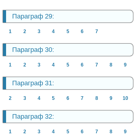
Параграф 29:
1
2
3
4
5
6
7
Параграф 30:
1
2
3
4
5
6
7
8
9
Параграф 31:
2
3
4
5
6
7
8
9
10
Параграф 32:
1
2
3
4
5
6
7
8
9