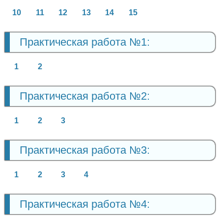
10
11
12
13
14
15
Практическая работа №1:
1
2
Практическая работа №2:
1
2
3
Практическая работа №3:
1
2
3
4
Практическая работа №4: