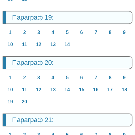
Параграф 19:
1
2
3
4
5
6
7
8
9
10
11
12
13
14
Параграф 20:
1
2
3
4
5
6
7
8
9
10
11
12
13
14
15
16
17
18
19
20
Параграф 21:
1
2
3
4
5
6
7
8
9