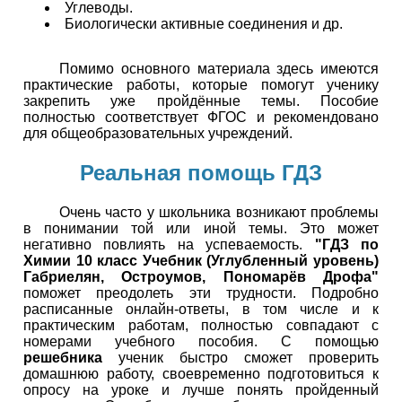
Углеводы.
Биологически активные соединения и др.
Помимо основного материала здесь имеются
практические работы, которые помогут ученику
закрепить уже пройдённые темы. Пособие
полностью соответствует ФГОС и рекомендовано
для общеобразовательных учреждений.
Реальная помощь ГДЗ
Очень часто у школьника возникают проблемы
в понимании той или иной темы. Это может
негативно повлиять на успеваемость.
"ГДЗ по
Химии 10 класс Учебник (Углубленный уровень)
Габриелян, Остроумов, Пономарёв Дрофа"
поможет преодолеть эти трудности. Подробно
расписанные онлайн-ответы, в том числе и к
практическим работам, полностью совпадают с
номерами учебного пособия. С помощью
решебника
ученик быстро сможет проверить
домашнюю работу, своевременно подготовиться к
опросу на уроке и лучше понять пройденный