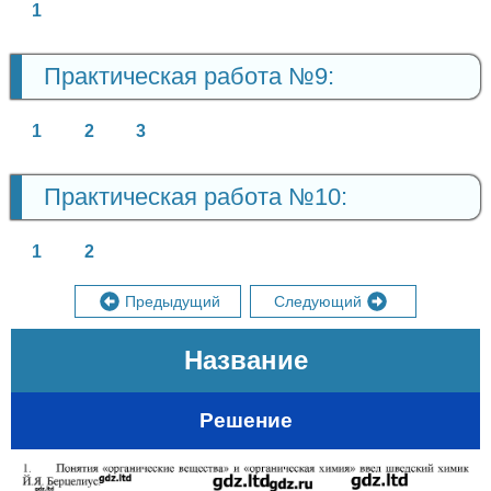
1
Практическая работа №9:
1
2
3
Практическая работа №10:
1
2
Предыдущий
Следующий
Название
Решение