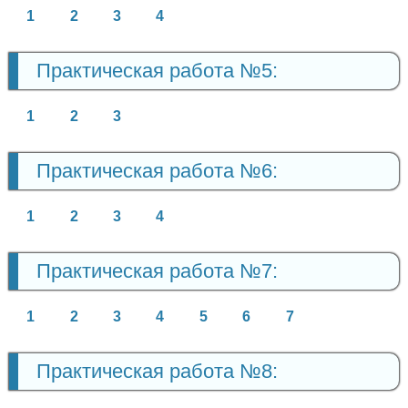
1
2
3
4
Практическая работа №5:
1
2
3
Практическая работа №6:
1
2
3
4
Практическая работа №7:
1
2
3
4
5
6
7
Практическая работа №8: