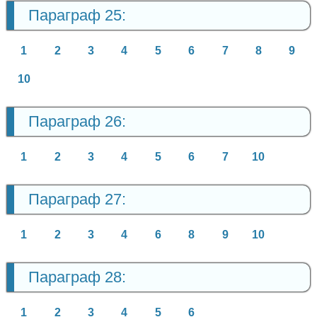
Параграф 25:
1
2
3
4
5
6
7
8
9
10
Параграф 26:
1
2
3
4
5
6
7
10
Параграф 27:
1
2
3
4
6
8
9
10
Параграф 28:
1
2
3
4
5
6