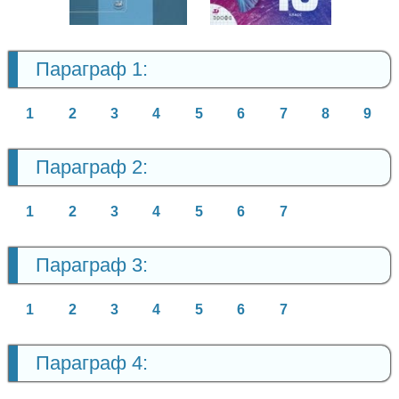
Параграф 1:
1
2
3
4
5
6
7
8
9
Параграф 2:
1
2
3
4
5
6
7
Параграф 3:
1
2
3
4
5
6
7
Параграф 4: