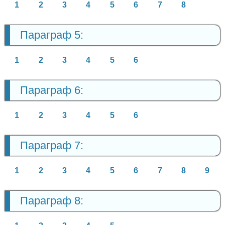
1
2
3
4
5
6
7
8
Параграф 5:
1
2
3
4
5
6
Параграф 6:
1
2
3
4
5
6
Параграф 7:
1
2
3
4
5
6
7
8
9
Параграф 8: