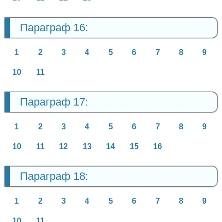
Параграф 16:
1
2
3
4
5
6
7
8
9
10
11
Параграф 17:
1
2
3
4
5
6
7
8
9
10
11
12
13
14
15
16
Параграф 18:
1
2
3
4
5
6
7
8
9
10
11