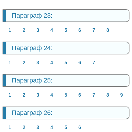
Параграф 23:
1
2
3
4
5
6
7
8
Параграф 24:
1
2
3
4
5
6
7
Параграф 25:
1
2
3
4
5
6
7
8
9
Параграф 26:
1
2
3
4
5
6