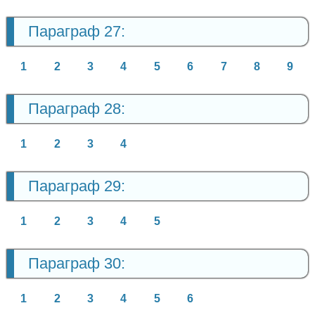
Параграф 27:
1
2
3
4
5
6
7
8
9
Параграф 28:
1
2
3
4
Параграф 29:
1
2
3
4
5
Параграф 30:
1
2
3
4
5
6