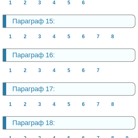
1
2
3
4
5
6
Параграф 15:
1
2
3
4
5
6
7
8
Параграф 16:
1
2
3
4
5
6
7
Параграф 17:
1
2
3
4
5
6
7
8
Параграф 18: