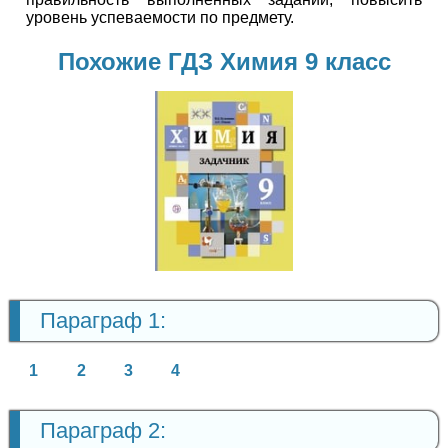
уровень успеваемости по предмету.
Похожие ГДЗ Химия 9 класс
Химия
9 класс
Параграф 1:
1
2
3
4
Параграф 2: