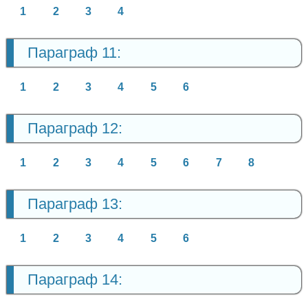
1
2
3
4
Параграф 11:
1
2
3
4
5
6
Параграф 12:
1
2
3
4
5
6
7
8
Параграф 13:
1
2
3
4
5
6
Параграф 14: