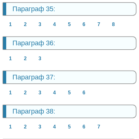
Параграф 35:
1
2
3
4
5
6
7
8
Параграф 36:
1
2
3
Параграф 37:
1
2
3
4
5
6
Параграф 38:
1
2
3
4
5
6
7