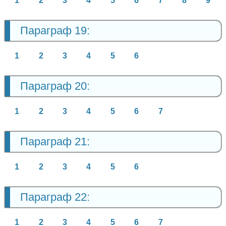
1
2
3
4
5
6
7
8
9
Параграф 19:
1
2
3
4
5
6
Параграф 20:
1
2
3
4
5
6
7
Параграф 21:
1
2
3
4
5
6
Параграф 22:
1
2
3
4
5
6
7