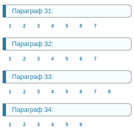
Параграф 31:
1
2
3
4
5
6
7
Параграф 32:
1
2
3
4
5
6
7
Параграф 33:
1
2
3
4
5
6
7
8
Параграф 34:
1
2
3
4
5
6