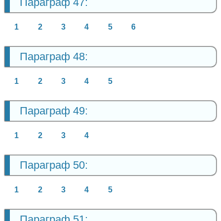
Параграф 47:
1
2
3
4
5
6
Параграф 48:
1
2
3
4
5
Параграф 49:
1
2
3
4
Параграф 50:
1
2
3
4
5
Параграф 51: