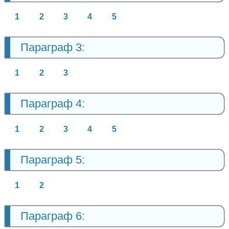
1
2
3
4
5
Параграф 3:
1
2
3
Параграф 4:
1
2
3
4
5
Параграф 5:
1
2
Параграф 6: