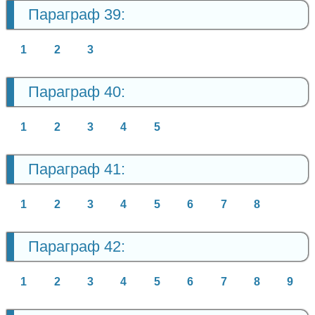
Параграф 39:
1
2
3
Параграф 40:
1
2
3
4
5
Параграф 41:
1
2
3
4
5
6
7
8
Параграф 42:
1
2
3
4
5
6
7
8
9