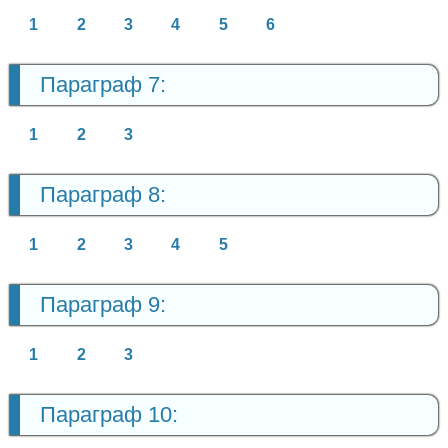
1
2
3
4
5
6
Параграф 7:
1
2
3
Параграф 8:
1
2
3
4
5
Параграф 9:
1
2
3
Параграф 10: