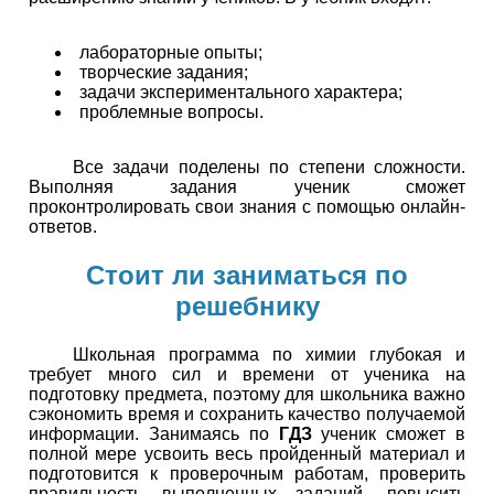
лабораторные опыты;
творческие задания;
задачи экспериментального характера;
проблемные вопросы.
Все задачи поделены по степени сложности.
Выполняя задания ученик сможет
проконтролировать свои знания с помощью онлайн-
ответов.
Стоит ли заниматься по
решебнику
Школьная программа по химии глубокая и
требует много сил и времени от ученика на
подготовку предмета, поэтому для школьника важно
сэкономить время и сохранить качество получаемой
информации. Занимаясь по
ГДЗ
ученик сможет в
полной мере усвоить весь пройденный материал и
подготовится к проверочным работам, проверить
правильность выполненных заданий, повысить