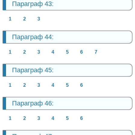
Параграф 43:
1
2
3
Параграф 44:
1
2
3
4
5
6
7
Параграф 45:
1
2
3
4
5
6
Параграф 46:
1
2
3
4
5
6