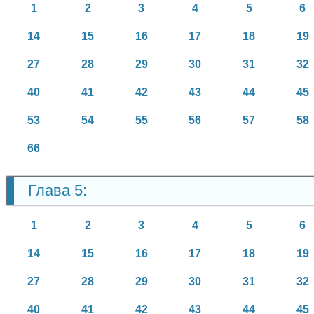
1
2
3
4
5
6
14
15
16
17
18
19
27
28
29
30
31
32
40
41
42
43
44
45
53
54
55
56
57
58
66
Глава 5:
1
2
3
4
5
6
14
15
16
17
18
19
27
28
29
30
31
32
40
41
42
43
44
45