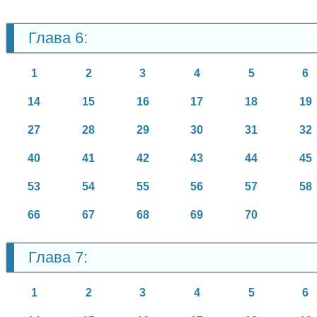
Глава 6:
1
2
3
4
5
6
14
15
16
17
18
19
27
28
29
30
31
32
40
41
42
43
44
45
53
54
55
56
57
58
66
67
68
69
70
Глава 7:
1
2
3
4
5
6