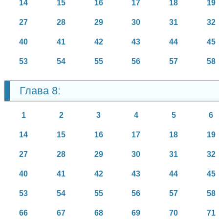
14
15
16
17
18
19
27
28
29
30
31
32
40
41
42
43
44
45
53
54
55
56
57
58
Глава 8:
1
2
3
4
5
6
14
15
16
17
18
19
27
28
29
30
31
32
40
41
42
43
44
45
53
54
55
56
57
58
66
67
68
69
70
71