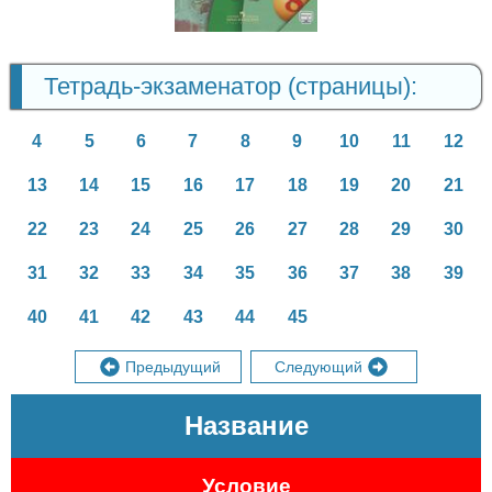
Тетрадь-экзаменатор (страницы):
4
5
6
7
8
9
10
11
12
13
14
15
16
17
18
19
20
21
22
23
24
25
26
27
28
29
30
31
32
33
34
35
36
37
38
39
40
41
42
43
44
45
Предыдущий
Следующий
Название
Условие