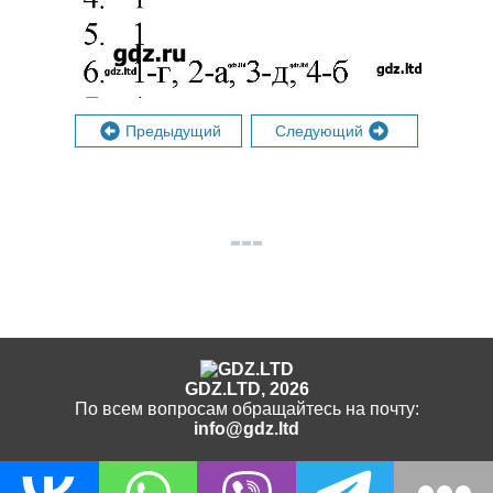
Предыдущий
Следующий
GDZ.LTD, 2026
По всем вопросам обращайтесь на почту:
info@gdz.ltd