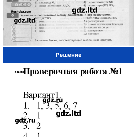
Решение