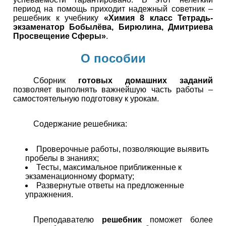
период на помощь приходит надежный советник –
решебник к учебнику
«Химия 8 класс Тетрадь-
экзаменатор Бобылёва, Бирюлина, Дмитриева
Просвещение Сферы»
.
О пособии
Сборник
готовых домашних заданий
позволяет выполнять важнейшую часть работы –
самостоятельную подготовку к урокам.
Содержание решебника:
Проверочные работы, позволяющие выявить
пробелы в знаниях;
Тесты, максимальное приближенные к
экзаменационному формату;
Развернутые ответы на предложенные
упражнения.
Преподавателю
решебник
поможет более