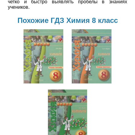
четко и быстро выявлять пробелы в знаниях
учеников.
Похожие ГДЗ Химия 8 класс
Химия
Химия
8 класс
8 класс
Химия
8 класс