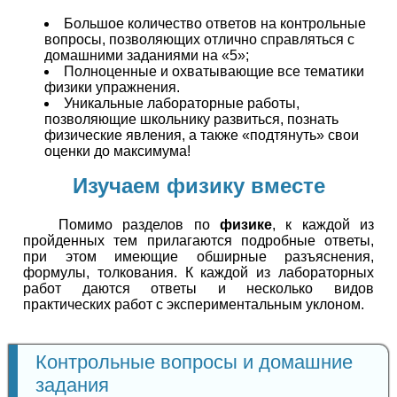
Большое количество ответов на контрольные
вопросы, позволяющих отлично справляться с
домашними заданиями на «5»;
Полноценные и охватывающие все тематики
физики упражнения.
Уникальные лабораторные работы,
позволяющие школьнику развиться, познать
физические явления, а также «подтянуть» свои
оценки до максимума!
Изучаем физику вместе
Помимо разделов по
физике
, к каждой из
пройденных тем прилагаются подробные ответы,
при этом имеющие обширные разъяснения,
формулы, толкования. К каждой из лабораторных
работ даются ответы и несколько видов
практических работ с экспериментальным уклоном.
Контрольные вопросы и домашние
задания