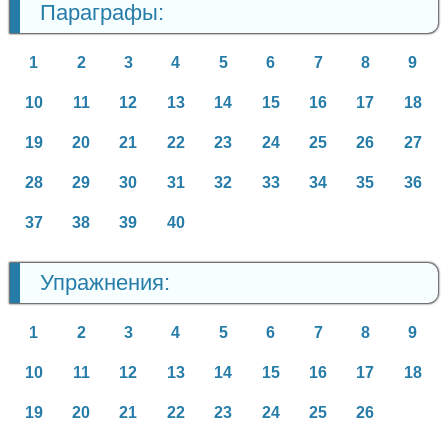
Параграфы:
1
2
3
4
5
6
7
8
9
10
11
12
13
14
15
16
17
18
19
20
21
22
23
24
25
26
27
28
29
30
31
32
33
34
35
36
37
38
39
40
Упражнения:
1
2
3
4
5
6
7
8
9
10
11
12
13
14
15
16
17
18
19
20
21
22
23
24
25
26