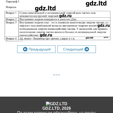
Предыдущий
Следующий
GDZ.LTD, 2026
По всем вопросам обращайтесь на почту: