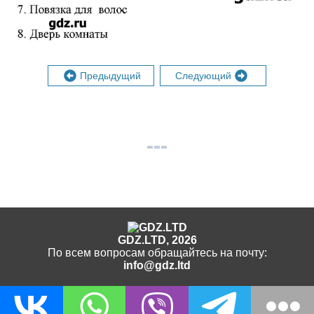
Предыдущий
Следующий
GDZ.LTD, 2026
По всем вопросам обращайтесь на почту:
info@gdz.ltd