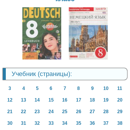
Немецкий язык
Немецкий язык
8 класс
8 класс
Учебник (страницы):
3
4
5
6
7
8
9
10
11
12
13
14
15
16
17
18
19
20
21
22
23
24
25
26
27
28
29
30
31
32
33
34
35
36
37
38