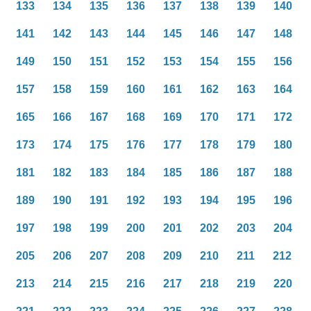
133
134
135
136
137
138
139
140
141
142
143
144
145
146
147
148
149
150
151
152
153
154
155
156
157
158
159
160
161
162
163
164
165
166
167
168
169
170
171
172
173
174
175
176
177
178
179
180
181
182
183
184
185
186
187
188
189
190
191
192
193
194
195
196
197
198
199
200
201
202
203
204
205
206
207
208
209
210
211
212
213
214
215
216
217
218
219
220