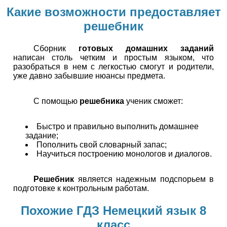
Какие возможности предоставляет
решебник
Сборник
готовых домашних заданий
написан столь четким и простым языком, что
разобраться в нем с легкостью смогут и родители,
уже давно забывшие нюансы предмета.
С помощью
решебника
ученик сможет:
Быстро и правильно выполнить домашнее
задание;
Пополнить свой словарный запас;
Научиться построению монологов и диалогов.
Решебник
является надежным подспорьем в
подготовке к контрольным работам.
Похожие ГДЗ Немецкий язык 8
класс