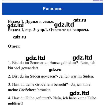
Решение