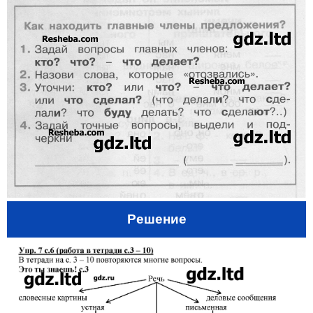
Решение