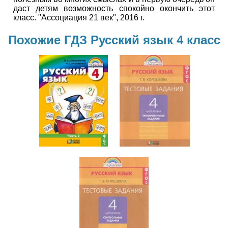
даст детям возможность спокойно окончить этот
класс. "Ассоциация 21 век", 2016 г.
Похожие ГДЗ Русский язык 4 класс
Русский язык
Русский язык
4 класс
4 класс
Русский язык
4 класс