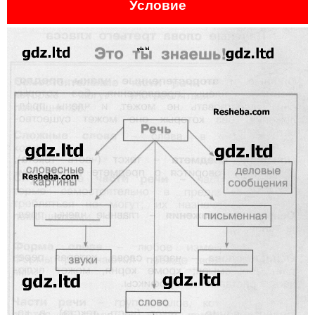
Условие