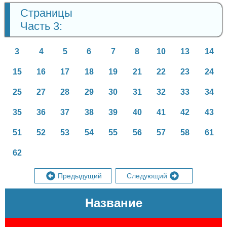
Страницы
Часть 3:
3
4
5
6
7
8
10
13
14
15
16
17
18
19
21
22
23
24
25
27
28
29
30
31
32
33
34
35
36
37
38
39
40
41
42
43
51
52
53
54
55
56
57
58
61
62
Предыдущий
Следующий
Название