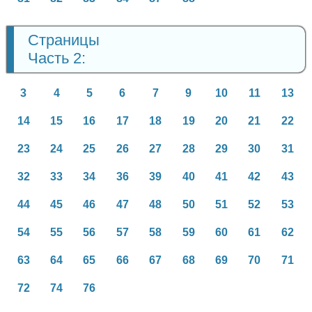
Страницы
Часть 2:
3
4
5
6
7
9
10
11
13
14
15
16
17
18
19
20
21
22
23
24
25
26
27
28
29
30
31
32
33
34
36
39
40
41
42
43
44
45
46
47
48
50
51
52
53
54
55
56
57
58
59
60
61
62
63
64
65
66
67
68
69
70
71
72
74
76