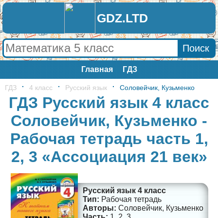
GDZ.LTD
Главная
ГДЗ
ГДЗ
4 класс
Русский язык
Соловейчик, Кузьменко
ГДЗ Русский язык 4 класс
Соловейчик, Кузьменко -
Рабочая тетрадь часть 1,
2, 3 «Ассоциация 21 век»
Русский язык 4 класс
Рабочая тетрадь
Соловейчик, Кузьменко
1, 2, 3