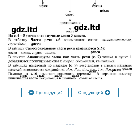
Предыдущий
Следующий