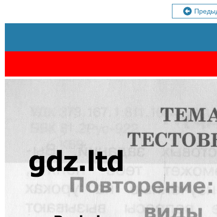
Преды