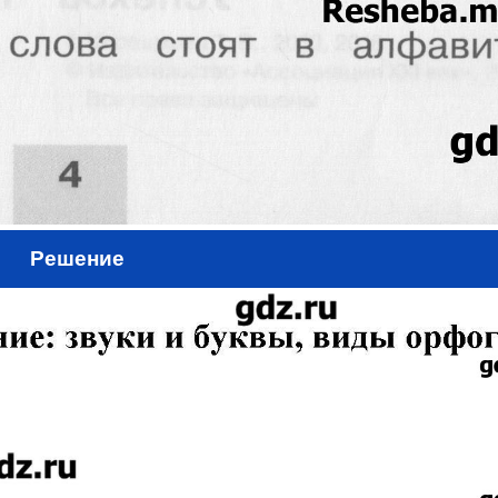
Решение