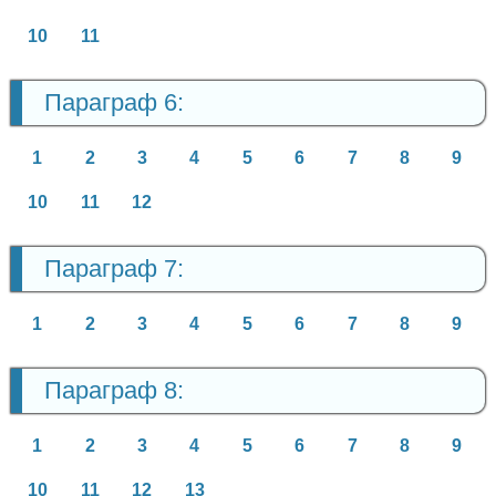
10
11
Параграф 6:
1
2
3
4
5
6
7
8
9
10
11
12
Параграф 7:
1
2
3
4
5
6
7
8
9
Параграф 8:
1
2
3
4
5
6
7
8
9
10
11
12
13