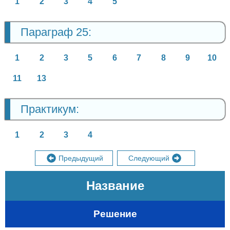
1
2
3
4
5
Параграф 25:
1
2
3
5
6
7
8
9
10
11
13
Практикум:
1
2
3
4
Предыдущий
Следующий
Название
Решение