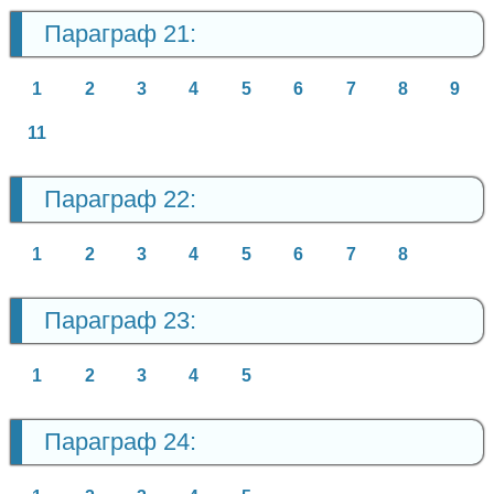
Параграф 21:
1
2
3
4
5
6
7
8
9
11
Параграф 22:
1
2
3
4
5
6
7
8
Параграф 23:
1
2
3
4
5
Параграф 24: