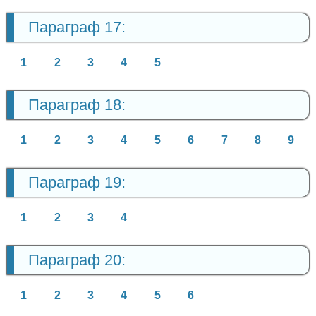
Параграф 17:
1
2
3
4
5
Параграф 18:
1
2
3
4
5
6
7
8
9
Параграф 19:
1
2
3
4
Параграф 20:
1
2
3
4
5
6