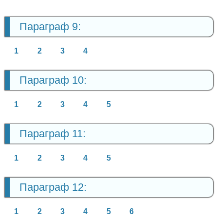
Параграф 9:
1
2
3
4
Параграф 10:
1
2
3
4
5
Параграф 11:
1
2
3
4
5
Параграф 12:
1
2
3
4
5
6