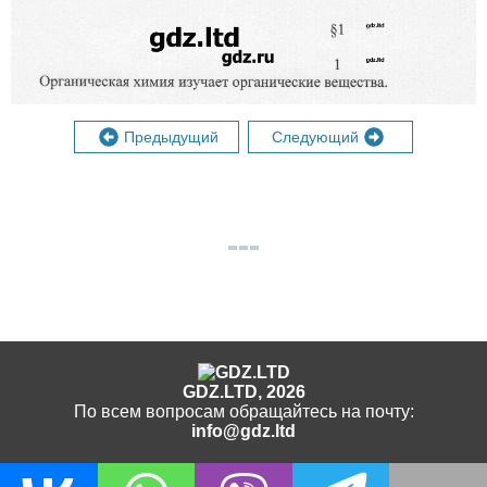
Предыдущий
Следующий
GDZ.LTD, 2026
По всем вопросам обращайтесь на почту:
info@gdz.ltd