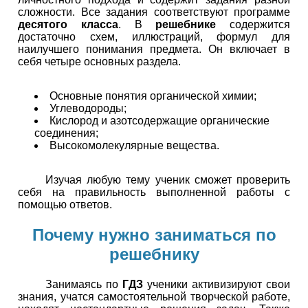
сложности. Все задания соответствуют программе
десятого класса
. В
решебнике
содержится
достаточно схем, иллюстраций, формул для
наилучшего понимания предмета. Он включает в
себя четыре основных раздела.
Основные понятия органической химии;
Углеводороды;
Кислород и азотсодержащие органические
соединения;
Высокомолекулярные вещества.
Изучая любую тему ученик сможет проверить
себя на правильность выполненной работы с
помощью ответов.
Почему нужно заниматься по
решебнику
Занимаясь по
ГДЗ
ученики активизируют свои
знания, учатся самостоятельной творческой работе,