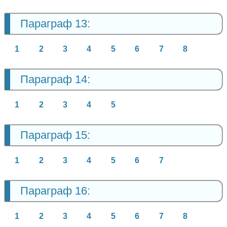
Параграф 13:
1
2
3
4
5
6
7
8
Параграф 14:
1
2
3
4
5
Параграф 15:
1
2
3
4
5
6
7
Параграф 16:
1
2
3
4
5
6
7
8