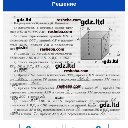
Решение