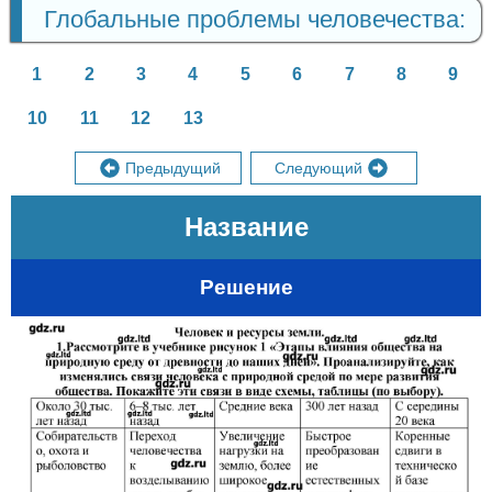
Глобальные проблемы человечества:
1
2
3
4
5
6
7
8
9
10
11
12
13
Предыдущий
Следующий
Название
Решение