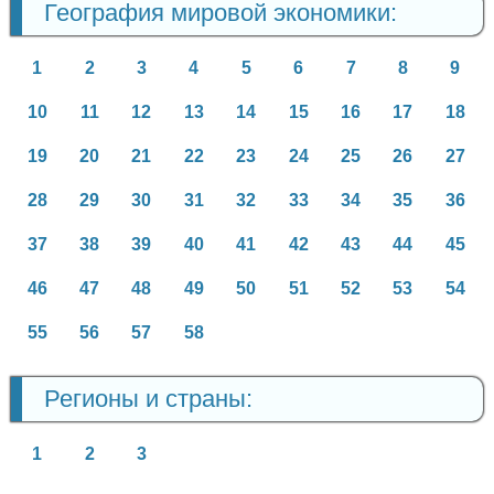
География мировой экономики:
1
2
3
4
5
6
7
8
9
10
11
12
13
14
15
16
17
18
19
20
21
22
23
24
25
26
27
28
29
30
31
32
33
34
35
36
37
38
39
40
41
42
43
44
45
46
47
48
49
50
51
52
53
54
55
56
57
58
Регионы и страны:
1
2
3