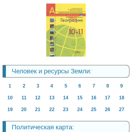
География
10-11 класс
Человек и ресурсы Земли:
1
2
3
4
5
6
7
8
9
10
11
12
13
14
15
16
17
18
19
20
21
22
23
24
25
26
27
Политическая карта: