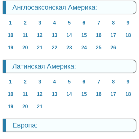
Англосаксонская Америка:
1
2
3
4
5
6
7
8
9
10
11
12
13
14
15
16
17
18
19
20
21
22
23
24
25
26
Латинская Америка:
1
2
3
4
5
6
7
8
9
10
11
12
13
14
15
16
17
18
19
20
21
Европа: