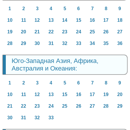
1
2
3
4
5
6
7
8
9
10
11
12
13
14
15
16
17
18
19
20
21
22
23
24
25
26
27
28
29
30
31
32
33
34
35
36
Юго-Западная Азия, Африка,
Австралия и Океания:
1
2
3
4
5
6
7
8
9
10
11
12
13
15
16
17
19
20
21
22
23
24
25
26
27
28
29
30
31
32
33