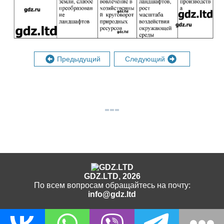
Предыдущий
Следующий
GDZ.LTD, 2026
По всем вопросам обращайтесь на почту:
info@gdz.ltd