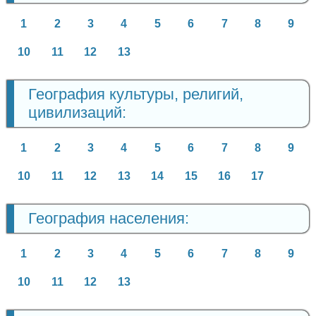
1
2
3
4
5
6
7
8
9
10
11
12
13
География культуры, религий,
цивилизаций:
1
2
3
4
5
6
7
8
9
10
11
12
13
14
15
16
17
География населения:
1
2
3
4
5
6
7
8
9
10
11
12
13