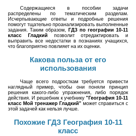
Содержащиеся в пособии задачи
распределены по тематическим разделам.
Исчерпывающие ответы и подробные решения
помогут тщательно проанализировать выполненные
задания. Таким образом,
ГДЗ по географии 10-11
класс Гладкий
позволит отредактировать и
выправить все недостатки в познаниях учащихся,
что благоприятно повлияет на их оценки.
Какова польза от его
использования
Чаще всего подросткам требуется привести
наглядный пример, чтобы они поняли принцип
решения какого-либо упражнения, либо порядок
действия. И решебник к учебнику
"География 10-11
класс Мой тренажер Гладкий"
может справиться с
этой задачей как нельзя лучше.
Похожие ГДЗ География 10-11
класс