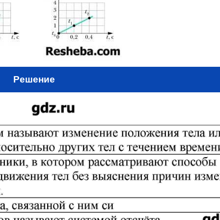
Решение