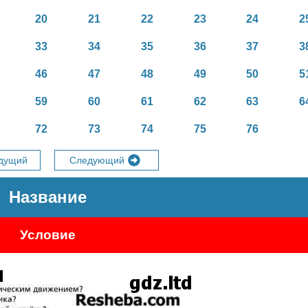
20
21
22
23
24
2
33
34
35
36
37
3
46
47
48
49
50
5
59
60
61
62
63
6
72
73
74
75
76
дущий
Следующий
Название
Условие