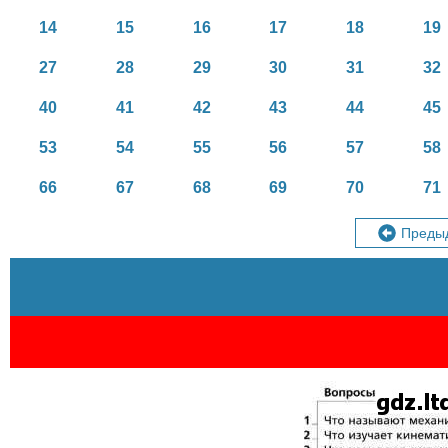
14
15
16
17
18
19
27
28
29
30
31
32
40
41
42
43
44
45
53
54
55
56
57
58
66
67
68
69
70
71
Преды