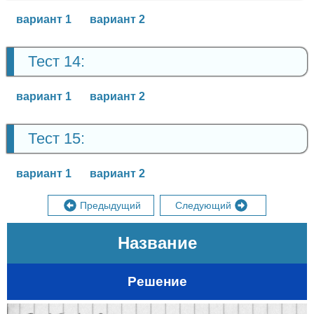
вариант 1
вариант 2
Тест 14:
вариант 1
вариант 2
Тест 15:
вариант 1
вариант 2
Предыдущий
Следующий
Название
Решение