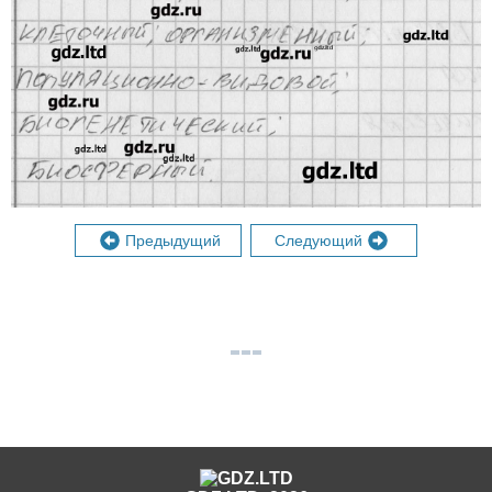
Предыдущий
Следующий