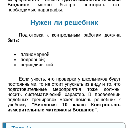
Богданов
можно быстро повторить все
необходимые параграфы.
Нужен ли решебник
Подготовка к контрольным работам должна
быть:
планомерной;
подробной;
периодической.
Если учесть, что проверки у школьников будут
постоянными, то не стоит упускать из виду и то, что
подготовительные мероприятия тоже должны
носить систематический характер. В проведении
подобных тренировок может помочь решебник к
учебнику
"Биология 10 класс Контрольно-
измерительные материалы Богданов"
.