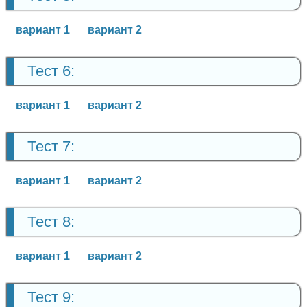
вариант 1
вариант 2
Тест 6:
вариант 1
вариант 2
Тест 7:
вариант 1
вариант 2
Тест 8:
вариант 1
вариант 2
Тест 9: