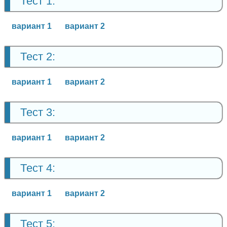
Тест 1:
вариант 1
вариант 2
Тест 2:
вариант 1
вариант 2
Тест 3:
вариант 1
вариант 2
Тест 4:
вариант 1
вариант 2
Тест 5: