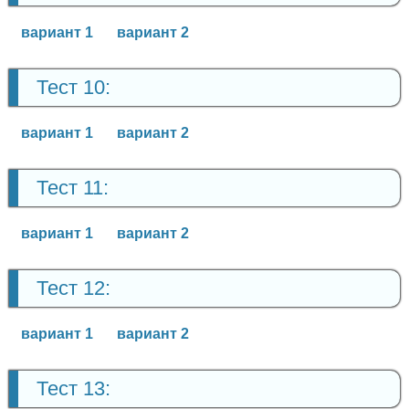
вариант 1
вариант 2
Тест 10:
вариант 1
вариант 2
Тест 11:
вариант 1
вариант 2
Тест 12:
вариант 1
вариант 2
Тест 13: