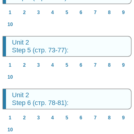
1
2
3
4
5
6
7
8
9
10
Unit 2
Step 5 (стр. 73-77):
1
2
3
4
5
6
7
8
9
10
Unit 2
Step 6 (стр. 78-81):
1
2
3
4
5
6
7
8
9
10