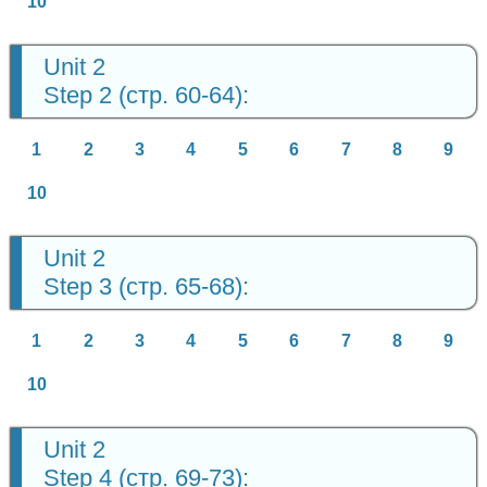
10
Unit 2
Step 2 (стр. 60-64):
1
2
3
4
5
6
7
8
9
10
Unit 2
Step 3 (стр. 65-68):
1
2
3
4
5
6
7
8
9
10
Unit 2
Step 4 (стр. 69-73):