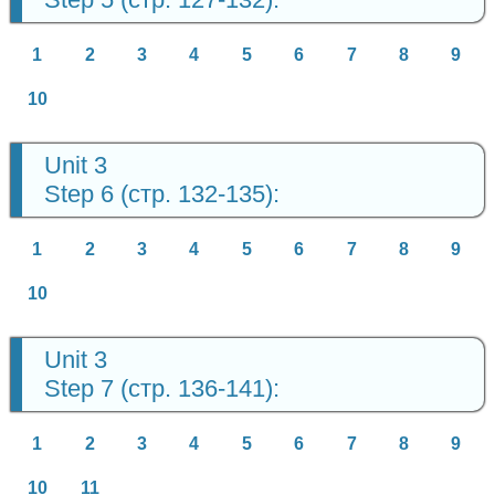
1
2
3
4
5
6
7
8
9
10
Unit 3
Step 6 (стр. 132-135):
1
2
3
4
5
6
7
8
9
10
Unit 3
Step 7 (стр. 136-141):
1
2
3
4
5
6
7
8
9
10
11