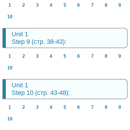
1
2
3
4
5
6
7
8
9
10
Unit 1
Step 9 (стр. 38-43):
1
2
3
4
5
6
7
8
9
10
Unit 1
Step 10 (стр. 43-48):
1
2
3
4
5
6
7
8
9
10