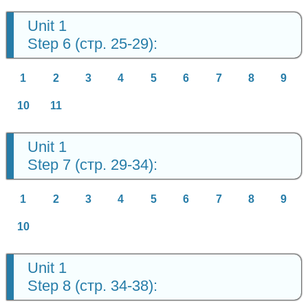
Unit 1
Step 6 (стр. 25-29):
1
2
3
4
5
6
7
8
9
10
11
Unit 1
Step 7 (стр. 29-34):
1
2
3
4
5
6
7
8
9
10
Unit 1
Step 8 (стр. 34-38):