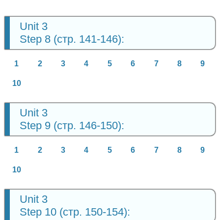
Unit 3
Step 8 (стр. 141-146):
1
2
3
4
5
6
7
8
9
10
Unit 3
Step 9 (стр. 146-150):
1
2
3
4
5
6
7
8
9
10
Unit 3
Step 10 (стр. 150-154):