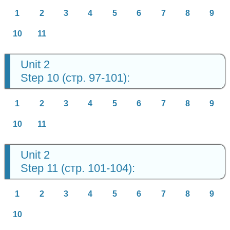
1
2
3
4
5
6
7
8
9
10
11
Unit 2
Step 10 (стр. 97-101):
1
2
3
4
5
6
7
8
9
10
11
Unit 2
Step 11 (стр. 101-104):
1
2
3
4
5
6
7
8
9
10