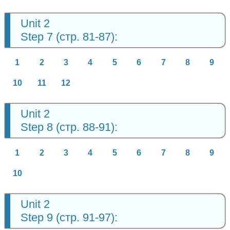
Unit 2
Step 7 (стр. 81-87):
1
2
3
4
5
6
7
8
9
10
11
12
Unit 2
Step 8 (стр. 88-91):
1
2
3
4
5
6
7
8
9
10
Unit 2
Step 9 (стр. 91-97):