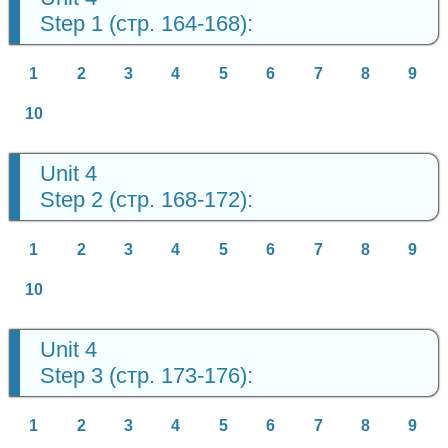
Step 1 (стр. 164-168):
1
2
3
4
5
6
7
8
9
10
Unit 4
Step 2 (стр. 168-172):
1
2
3
4
5
6
7
8
9
10
Unit 4
Step 3 (стр. 173-176):
1
2
3
4
5
6
7
8
9