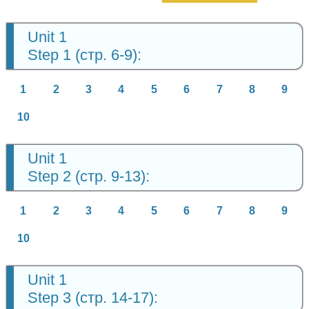
Unit 1
Step 1 (стр. 6-9):
1
2
3
4
5
6
7
8
9
10
Unit 1
Step 2 (стр. 9-13):
1
2
3
4
5
6
7
8
9
10
Unit 1
Step 3 (стр. 14-17):