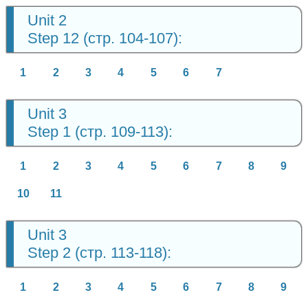
Unit 2
Step 12 (стр. 104-107):
1
2
3
4
5
6
7
Unit 3
Step 1 (стр. 109-113):
1
2
3
4
5
6
7
8
9
10
11
Unit 3
Step 2 (стр. 113-118):
1
2
3
4
5
6
7
8
9