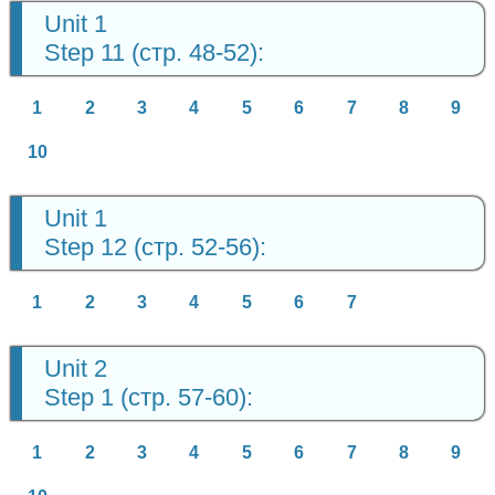
Unit 1
Step 11 (стр. 48-52):
1
2
3
4
5
6
7
8
9
10
Unit 1
Step 12 (стр. 52-56):
1
2
3
4
5
6
7
Unit 2
Step 1 (стр. 57-60):
1
2
3
4
5
6
7
8
9