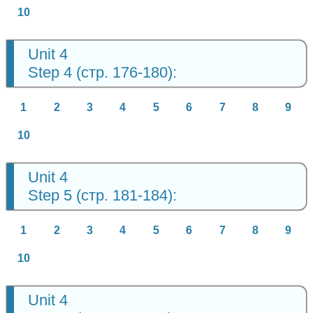
10
Unit 4
Step 4 (стр. 176-180):
1
2
3
4
5
6
7
8
9
10
Unit 4
Step 5 (стр. 181-184):
1
2
3
4
5
6
7
8
9
10
Unit 4