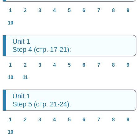
1
2
3
4
5
6
7
8
9
10
Unit 1
Step 4 (стр. 17-21):
1
2
3
4
5
6
7
8
9
10
11
Unit 1
Step 5 (стр. 21-24):
1
2
3
4
5
6
7
8
9
10