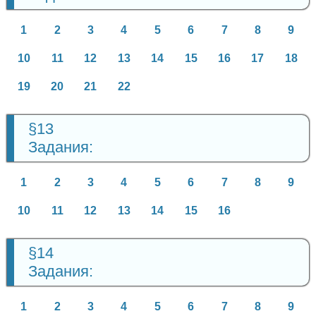
1
2
3
4
5
6
7
8
9
10
11
12
13
14
15
16
17
18
19
20
21
22
§13
Задания:
1
2
3
4
5
6
7
8
9
10
11
12
13
14
15
16
§14
Задания:
1
2
3
4
5
6
7
8
9