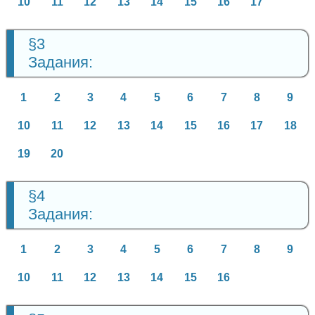
10
11
12
13
14
15
16
17
§3
Задания:
1
2
3
4
5
6
7
8
9
10
11
12
13
14
15
16
17
18
19
20
§4
Задания:
1
2
3
4
5
6
7
8
9
10
11
12
13
14
15
16