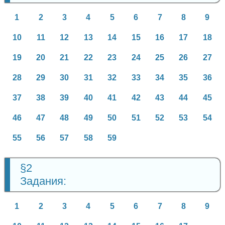
1
2
3
4
5
6
7
8
9
10
11
12
13
14
15
16
17
18
19
20
21
22
23
24
25
26
27
28
29
30
31
32
33
34
35
36
37
38
39
40
41
42
43
44
45
46
47
48
49
50
51
52
53
54
55
56
57
58
59
§2
Задания:
1
2
3
4
5
6
7
8
9