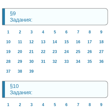
§9
Задания:
1
2
3
4
5
6
7
8
9
10
11
12
13
14
15
16
17
18
19
20
21
22
23
24
25
26
27
28
29
30
31
32
33
34
35
36
37
38
39
§10
Задания:
1
2
3
4
5
6
7
8
9