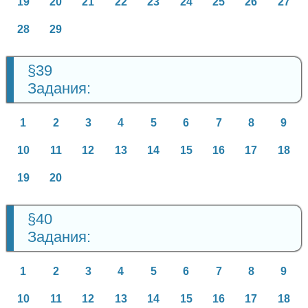
19
20
21
22
23
24
25
26
27
28
29
§39
Задания:
1
2
3
4
5
6
7
8
9
10
11
12
13
14
15
16
17
18
19
20
§40
Задания:
1
2
3
4
5
6
7
8
9
10
11
12
13
14
15
16
17
18