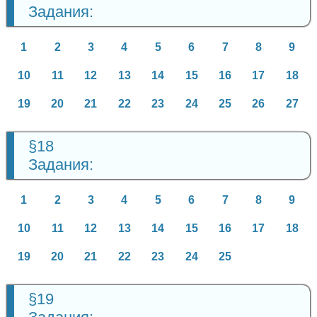
Задания:
1
2
3
4
5
6
7
8
9
10
11
12
13
14
15
16
17
18
19
20
21
22
23
24
25
26
27
§18
Задания:
1
2
3
4
5
6
7
8
9
10
11
12
13
14
15
16
17
18
19
20
21
22
23
24
25
§19