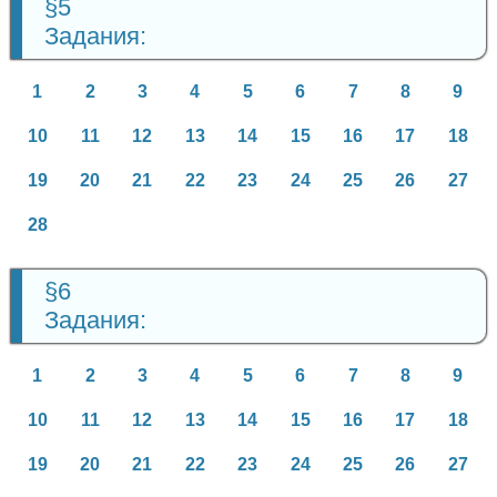
§5
Задания:
1
2
3
4
5
6
7
8
9
10
11
12
13
14
15
16
17
18
19
20
21
22
23
24
25
26
27
28
§6
Задания:
1
2
3
4
5
6
7
8
9
10
11
12
13
14
15
16
17
18
19
20
21
22
23
24
25
26
27