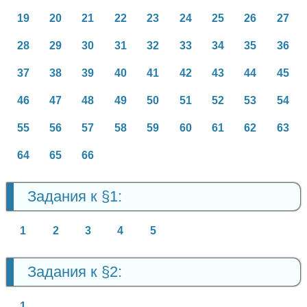
19
20
21
22
23
24
25
26
27
28
29
30
31
32
33
34
35
36
37
38
39
40
41
42
43
44
45
46
47
48
49
50
51
52
53
54
55
56
57
58
59
60
61
62
63
64
65
66
Задания к §1:
1
2
3
4
5
Задания к §2:
1