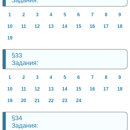
Задания:
1
2
3
4
5
6
7
8
9
10
11
12
13
14
15
16
17
18
19
§33
Задания:
1
2
3
4
5
6
7
8
9
10
11
12
13
14
15
16
17
18
19
20
21
22
23
24
§34
Задания: