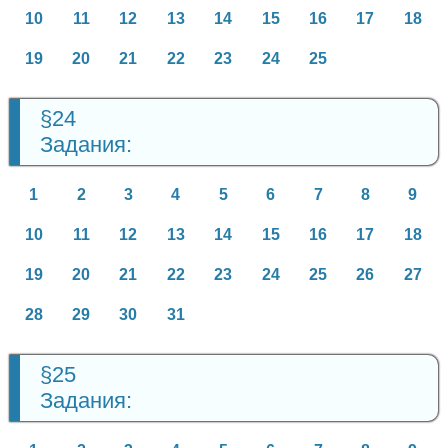
10
11
12
13
14
15
16
17
18
19
20
21
22
23
24
25
§24
Задания:
1
2
3
4
5
6
7
8
9
10
11
12
13
14
15
16
17
18
19
20
21
22
23
24
25
26
27
28
29
30
31
§25
Задания: