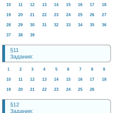
10
11
12
13
14
15
16
17
18
19
20
21
22
23
24
25
26
27
28
29
30
31
32
33
34
35
36
37
38
39
§11
Задания:
1
2
3
4
5
6
7
8
9
10
11
12
13
14
15
16
17
18
19
20
21
22
23
24
25
26
§12
Задания: