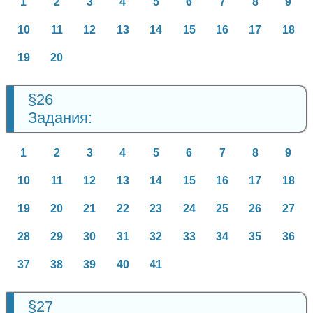
1
2
3
4
5
6
7
8
9
10
11
12
13
14
15
16
17
18
19
20
§26
Задания:
1
2
3
4
5
6
7
8
9
10
11
12
13
14
15
16
17
18
19
20
21
22
23
24
25
26
27
28
29
30
31
32
33
34
35
36
37
38
39
40
41
§27