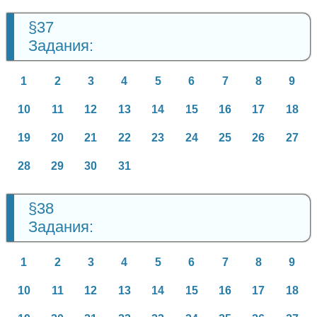
§37
Задания:
1
2
3
4
5
6
7
8
9
10
11
12
13
14
15
16
17
18
19
20
21
22
23
24
25
26
27
28
29
30
31
§38
Задания:
1
2
3
4
5
6
7
8
9
10
11
12
13
14
15
16
17
18