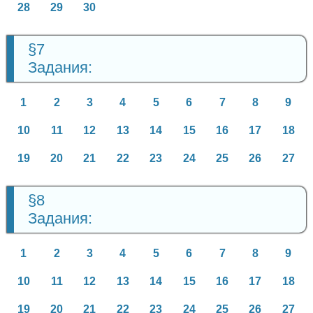
28
29
30
§7
Задания:
1
2
3
4
5
6
7
8
9
10
11
12
13
14
15
16
17
18
19
20
21
22
23
24
25
26
27
§8
Задания:
1
2
3
4
5
6
7
8
9
10
11
12
13
14
15
16
17
18
19
20
21
22
23
24
25
26
27