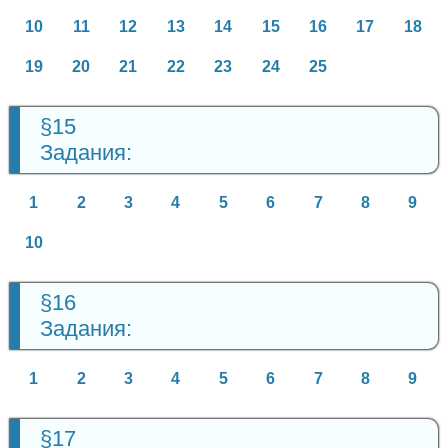
10
11
12
13
14
15
16
17
18
19
20
21
22
23
24
25
§15
Задания:
1
2
3
4
5
6
7
8
9
10
§16
Задания:
1
2
3
4
5
6
7
8
9
§17