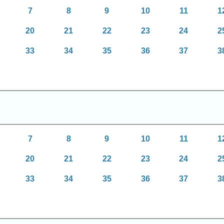
7
8
9
10
11
1
20
21
22
23
24
2
33
34
35
36
37
3
7
8
9
10
11
1
20
21
22
23
24
2
33
34
35
36
37
3