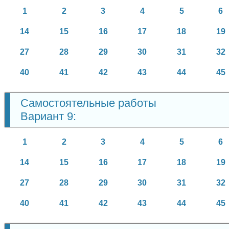
1
2
3
4
5
6
14
15
16
17
18
19
27
28
29
30
31
32
40
41
42
43
44
45
Самостоятельные работы
Вариант 9:
1
2
3
4
5
6
14
15
16
17
18
19
27
28
29
30
31
32
40
41
42
43
44
45