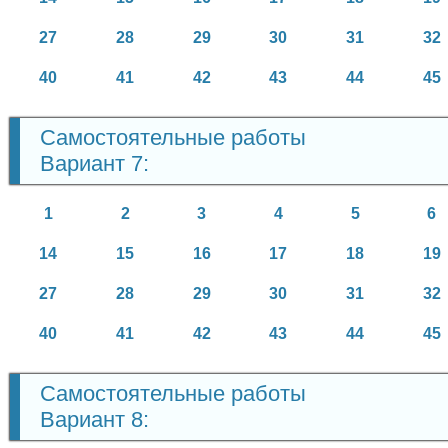
27
28
29
30
31
32
40
41
42
43
44
45
Самостоятельные работы
Вариант 7:
1
2
3
4
5
6
14
15
16
17
18
19
27
28
29
30
31
32
40
41
42
43
44
45
Самостоятельные работы
Вариант 8: