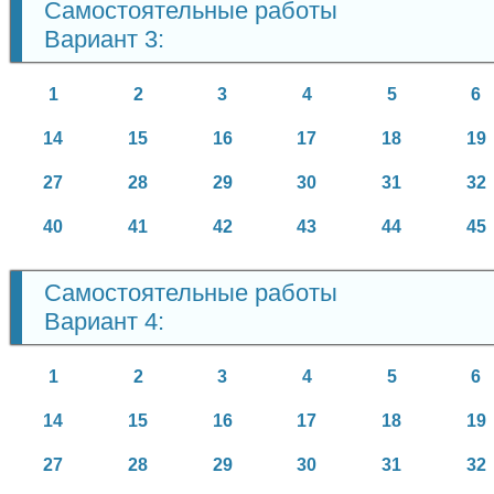
Самостоятельные работы
Вариант 3:
1
2
3
4
5
6
14
15
16
17
18
19
27
28
29
30
31
32
40
41
42
43
44
45
Самостоятельные работы
Вариант 4:
1
2
3
4
5
6
14
15
16
17
18
19
27
28
29
30
31
32