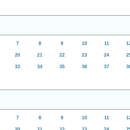
7
8
9
10
11
1
20
21
22
23
24
2
33
34
35
36
37
3
7
8
9
10
11
1
20
21
22
23
24
2