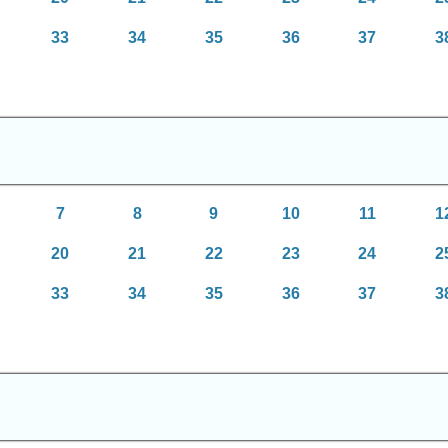
33
34
35
36
37
3
7
8
9
10
11
1
20
21
22
23
24
2
33
34
35
36
37
3