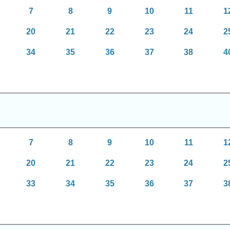
7
8
9
10
11
1
20
21
22
23
24
2
34
35
36
37
38
4
7
8
9
10
11
1
20
21
22
23
24
2
33
34
35
36
37
3