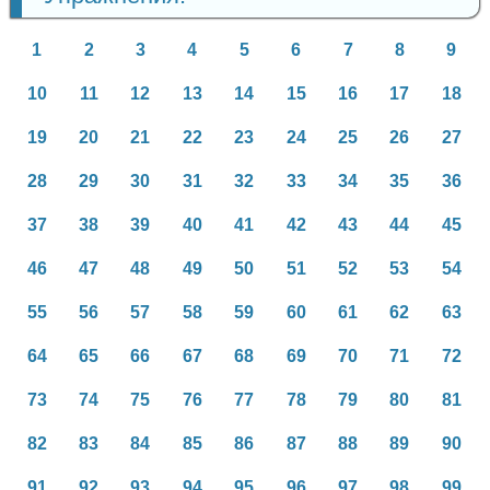
1
2
3
4
5
6
7
8
9
10
11
12
13
14
15
16
17
18
19
20
21
22
23
24
25
26
27
28
29
30
31
32
33
34
35
36
37
38
39
40
41
42
43
44
45
46
47
48
49
50
51
52
53
54
55
56
57
58
59
60
61
62
63
64
65
66
67
68
69
70
71
72
73
74
75
76
77
78
79
80
81
82
83
84
85
86
87
88
89
90
91
92
93
94
95
96
97
98
99