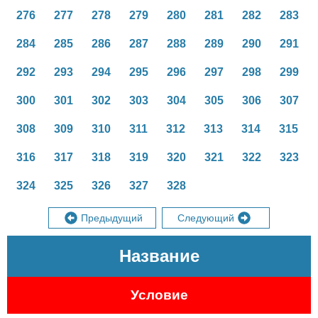
276
277
278
279
280
281
282
283
284
285
286
287
288
289
290
291
292
293
294
295
296
297
298
299
300
301
302
303
304
305
306
307
308
309
310
311
312
313
314
315
316
317
318
319
320
321
322
323
324
325
326
327
328
Предыдущий
Следующий
Название
Условие