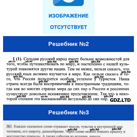
Решебник №2
Решебник №3