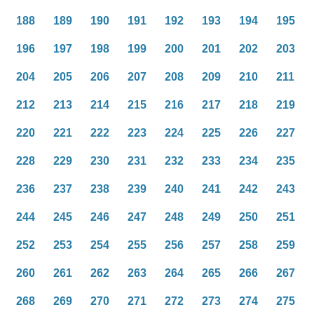
188
189
190
191
192
193
194
195
196
197
198
199
200
201
202
203
204
205
206
207
208
209
210
211
212
213
214
215
216
217
218
219
220
221
222
223
224
225
226
227
228
229
230
231
232
233
234
235
236
237
238
239
240
241
242
243
244
245
246
247
248
249
250
251
252
253
254
255
256
257
258
259
260
261
262
263
264
265
266
267
268
269
270
271
272
273
274
275