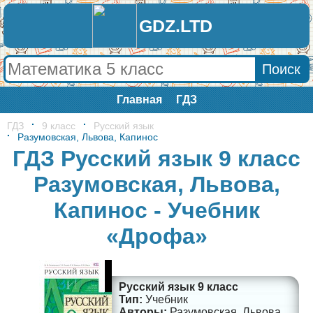
GDZ.LTD
Главная
ГДЗ
ГДЗ
9 класс
Русский язык
Разумовская, Львова, Капинос
ГДЗ Русский язык 9 класс
Разумовская, Львова,
Капинос - Учебник
«Дрофа»
Русский язык 9 класс
Учебник
Разумовская, Львова,