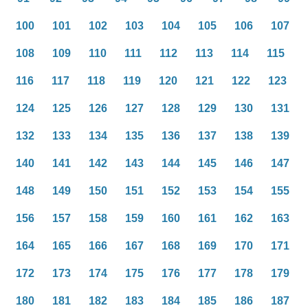
100
101
102
103
104
105
106
107
108
109
110
111
112
113
114
115
116
117
118
119
120
121
122
123
124
125
126
127
128
129
130
131
132
133
134
135
136
137
138
139
140
141
142
143
144
145
146
147
148
149
150
151
152
153
154
155
156
157
158
159
160
161
162
163
164
165
166
167
168
169
170
171
172
173
174
175
176
177
178
179
180
181
182
183
184
185
186
187