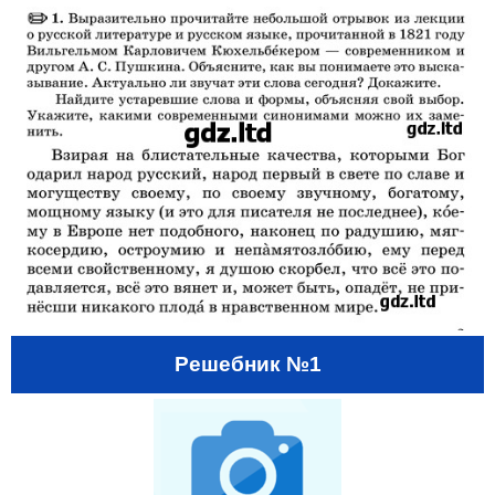
Решебник №1