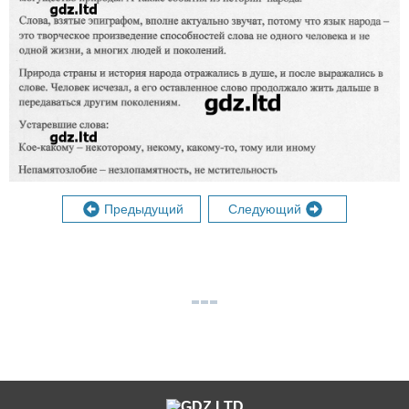
Предыдущий
Следующий