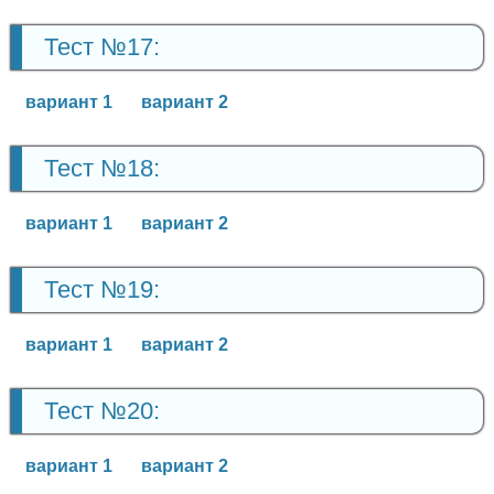
Тест №17:
вариант 1
вариант 2
Тест №18:
вариант 1
вариант 2
Тест №19:
вариант 1
вариант 2
Тест №20:
вариант 1
вариант 2