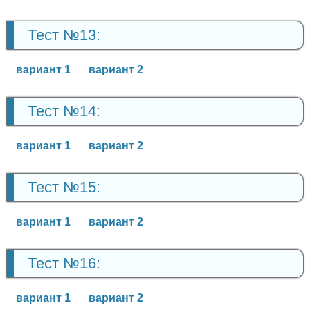
Тест №13:
вариант 1
вариант 2
Тест №14:
вариант 1
вариант 2
Тест №15:
вариант 1
вариант 2
Тест №16:
вариант 1
вариант 2