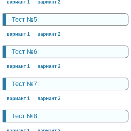
вариант 1
вариант 2
Тест №5:
вариант 1
вариант 2
Тест №6:
вариант 1
вариант 2
Тест №7:
вариант 1
вариант 2
Тест №8:
вариант 1
вариант 2