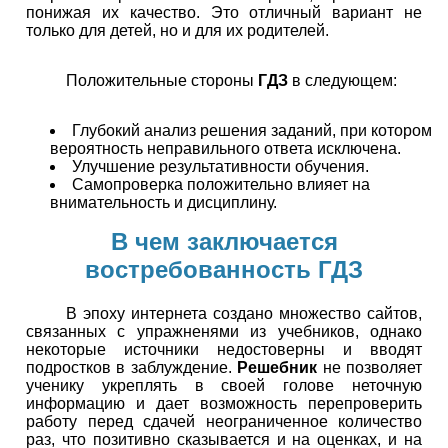
понижая их качество. Это отличный вариант не
только для детей, но и для их родителей.
Положительные стороны
ГДЗ
в следующем:
Глубокий анализ решения заданий, при котором
вероятность неправильного ответа исключена.
Улучшение результативности обучения.
Самопроверка положительно влияет на
внимательность и дисциплину.
В чем заключается
востребованность ГДЗ
В эпоху интернета создано множество сайтов,
связанных с упражненями из учебников, однако
некоторые источники недостоверны и вводят
подростков в заблуждение.
Решебник
не позволяет
ученику укреплять в своей голове неточную
информацию и дает возможность перепроверить
работу перед сдачей неограниченное количество
раз, что позитивно сказывается и на оценках, и на