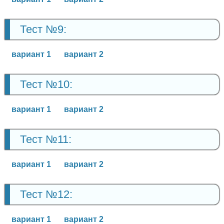
Тест №9:
вариант 1
вариант 2
Тест №10:
вариант 1
вариант 2
Тест №11:
вариант 1
вариант 2
Тест №12:
вариант 1
вариант 2