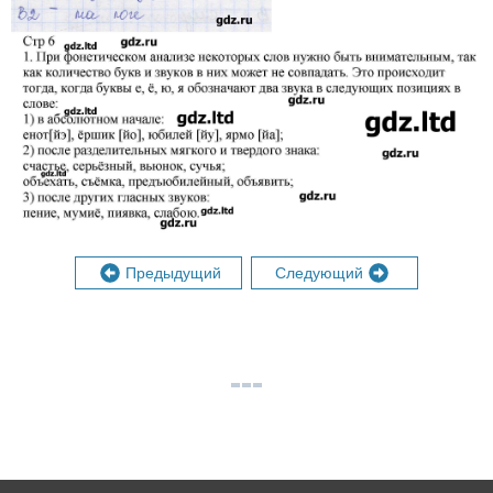
Предыдущий
Следующий