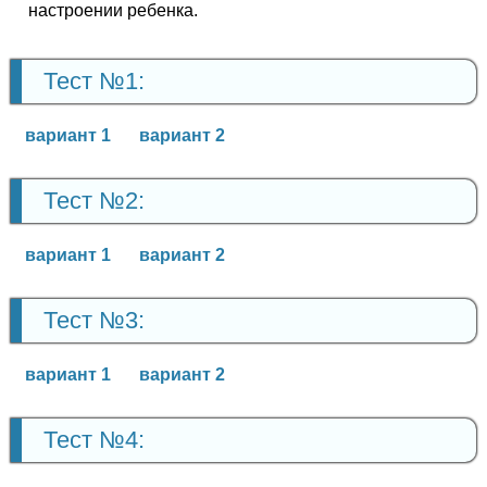
настроении ребенка.
Тест №1:
вариант 1
вариант 2
Тест №2:
вариант 1
вариант 2
Тест №3:
вариант 1
вариант 2
Тест №4: