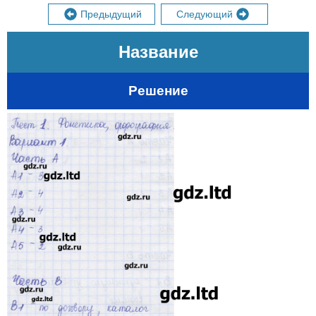
Предыдущий
Следующий
Название
Решение