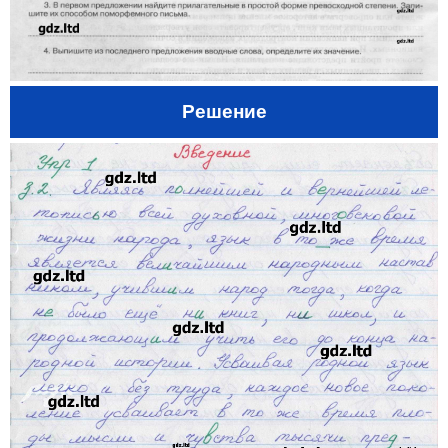
Решение