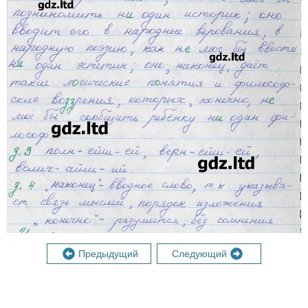
Предыдущий
Следующий