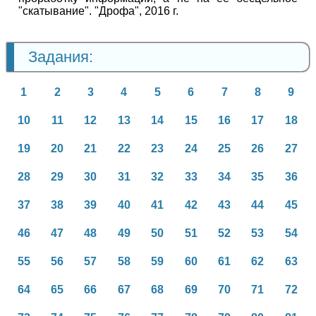
"скатывание". "Дрофа", 2016 г.
Задания:
1
2
3
4
5
6
7
8
9
10
11
12
13
14
15
16
17
18
19
20
21
22
23
24
25
26
27
28
29
30
31
32
33
34
35
36
37
38
39
40
41
42
43
44
45
46
47
48
49
50
51
52
53
54
55
56
57
58
59
60
61
62
63
64
65
66
67
68
69
70
71
72