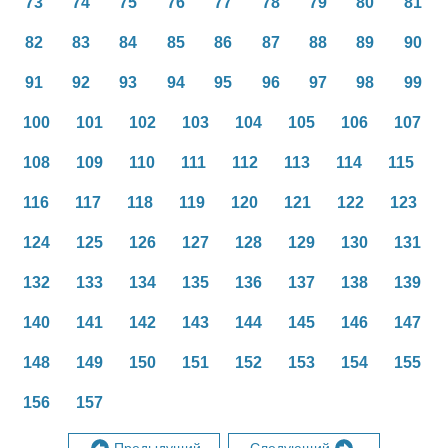
73
74
75
76
77
78
79
80
81
82
83
84
85
86
87
88
89
90
91
92
93
94
95
96
97
98
99
100
101
102
103
104
105
106
107
108
109
110
111
112
113
114
115
116
117
118
119
120
121
122
123
124
125
126
127
128
129
130
131
132
133
134
135
136
137
138
139
140
141
142
143
144
145
146
147
148
149
150
151
152
153
154
155
156
157