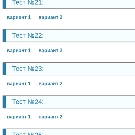
Тест №21:
вариант 1
вариант 2
Тест №22:
вариант 1
вариант 2
Тест №23:
вариант 1
вариант 2
Тест №24:
вариант 1
вариант 2
Тест №25: