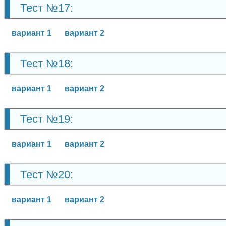
Тест №17:
вариант 1
вариант 2
Тест №18:
вариант 1
вариант 2
Тест №19:
вариант 1
вариант 2
Тест №20:
вариант 1
вариант 2