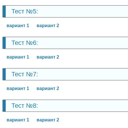
Тест №5:
вариант 1
вариант 2
Тест №6:
вариант 1
вариант 2
Тест №7:
вариант 1
вариант 2
Тест №8:
вариант 1
вариант 2