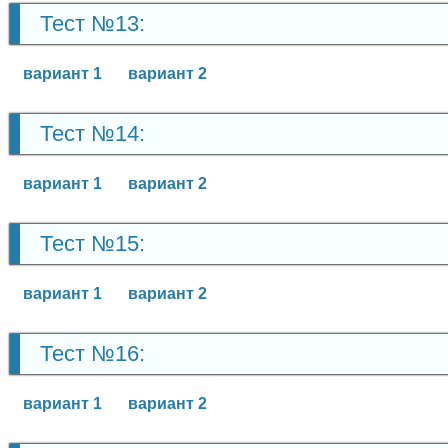
Тест №13:
вариант 1
вариант 2
Тест №14:
вариант 1
вариант 2
Тест №15:
вариант 1
вариант 2
Тест №16:
вариант 1
вариант 2