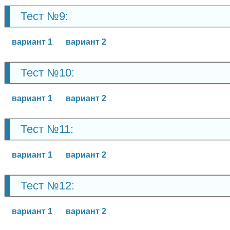
Тест №9:
вариант 1
вариант 2
Тест №10:
вариант 1
вариант 2
Тест №11:
вариант 1
вариант 2
Тест №12:
вариант 1
вариант 2