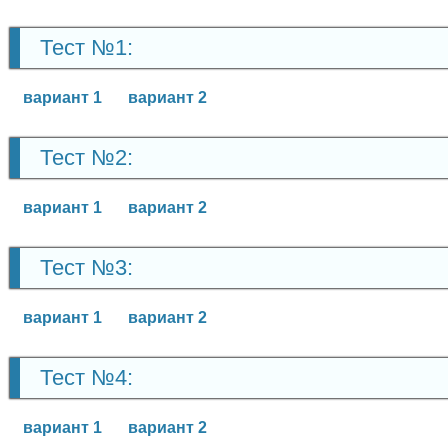
Тест №1:
вариант 1
вариант 2
Тест №2:
вариант 1
вариант 2
Тест №3:
вариант 1
вариант 2
Тест №4:
вариант 1
вариант 2