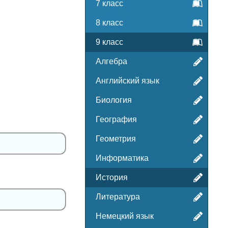
7 класс
8 класс
9 класс
Алгебра
Английский язык
Биология
География
Геометрия
Информатика
История
Литература
Немецкий язык