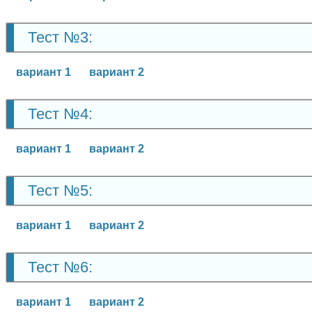
Тест №3:
вариант 1
вариант 2
Тест №4:
вариант 1
вариант 2
Тест №5:
вариант 1
вариант 2
Тест №6:
вариант 1
вариант 2