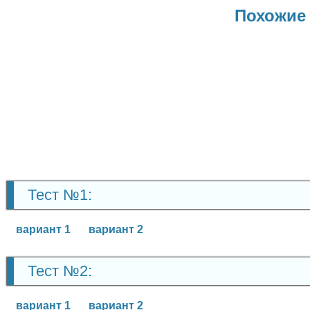
Похожие 
Тест №1:
вариант 1
вариант 2
Тест №2:
вариант 1
вариант 2