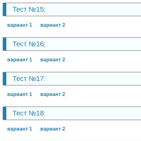
Тест №15:
вариант 1
вариант 2
Тест №16:
вариант 1
вариант 2
Тест №17:
вариант 1
вариант 2
Тест №18:
вариант 1
вариант 2