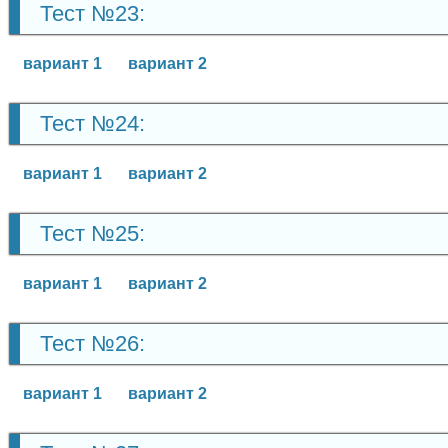
Тест №23:
вариант 1
вариант 2
Тест №24:
вариант 1
вариант 2
Тест №25:
вариант 1
вариант 2
Тест №26:
вариант 1
вариант 2