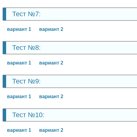
Тест №7:
вариант 1
вариант 2
Тест №8:
вариант 1
вариант 2
Тест №9:
вариант 1
вариант 2
Тест №10:
вариант 1
вариант 2