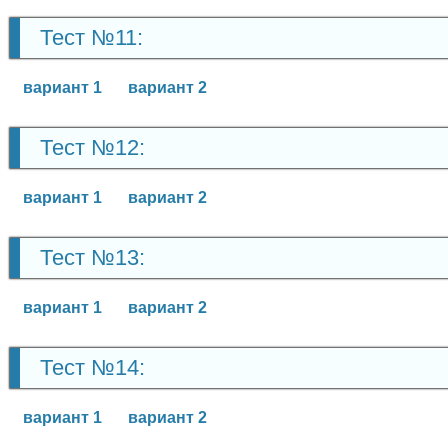
Тест №11:
вариант 1
вариант 2
Тест №12:
вариант 1
вариант 2
Тест №13:
вариант 1
вариант 2
Тест №14:
вариант 1
вариант 2