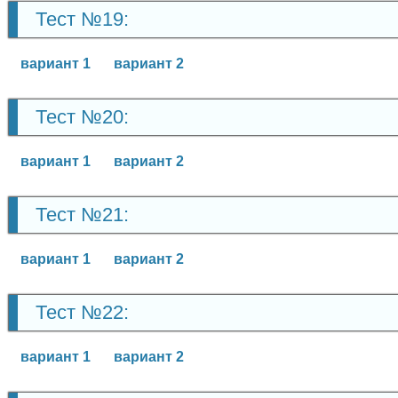
Тест №19:
вариант 1
вариант 2
Тест №20:
вариант 1
вариант 2
Тест №21:
вариант 1
вариант 2
Тест №22:
вариант 1
вариант 2