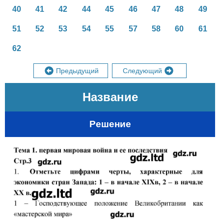
40
41
42
44
45
46
47
48
49
51
52
53
54
55
57
58
60
61
62
Предыдущий
Следующий
Название
Решение