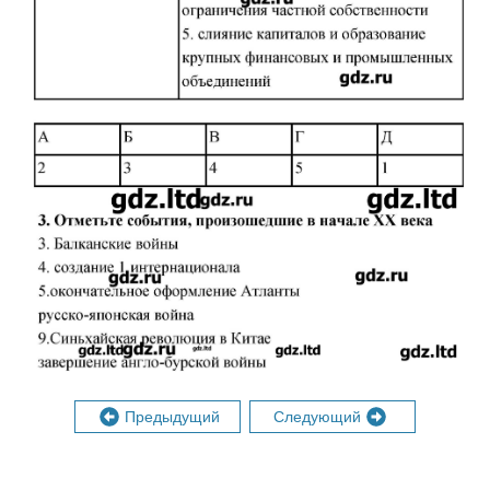
Предыдущий
Следующий