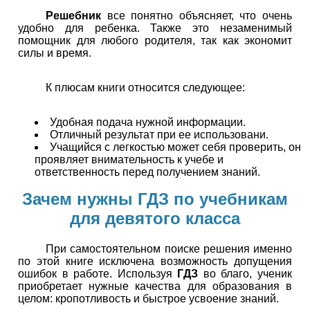
Решебник
все понятно объясняет, что очень
удобно для ребенка. Также это незаменимый
помощник для любого родителя, так как экономит
силы и время.
К плюсам книги относится следующее:
Удобная подача нужной информации.
Отличный результат при ее использовани.
Учащийся с легкостью может себя проверить, он
проявляет внимательность к учебе и
ответственность перед получением знаний.
Зачем нужны ГДЗ по учебникам
для девятого класса
При самостоятельном поиске решения именно
по этой книге исключена возможность допущения
ошибок в работе. Используя
ГДЗ
во благо, ученик
приобретает нужные качества для образования в
целом: кропотливость и быстрое усвоение знаний.