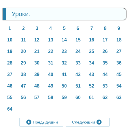
Уроки:
1
2
3
4
5
6
7
8
9
10
11
12
13
14
15
16
17
18
19
20
21
22
23
24
25
26
27
28
29
30
31
32
33
34
35
36
37
38
39
40
41
42
43
44
45
46
47
48
49
50
51
52
53
54
55
56
57
58
59
60
61
62
63
64
Предыдущий
Следующий