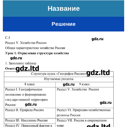
Название
Решение