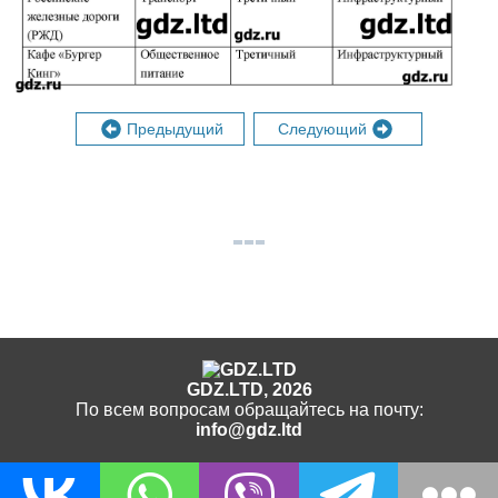
Предыдущий
Следующий
GDZ.LTD, 2026
По всем вопросам обращайтесь на почту:
info@gdz.ltd