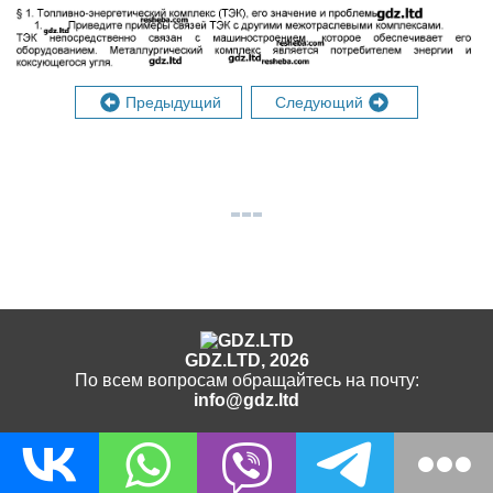
Предыдущий
Следующий
GDZ.LTD, 2026
По всем вопросам обращайтесь на почту:
info@gdz.ltd