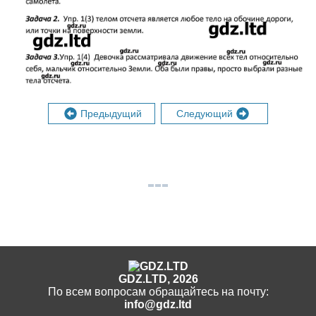
Предыдущий
Следующий
GDZ.LTD, 2026
По всем вопросам обращайтесь на почту:
info@gdz.ltd