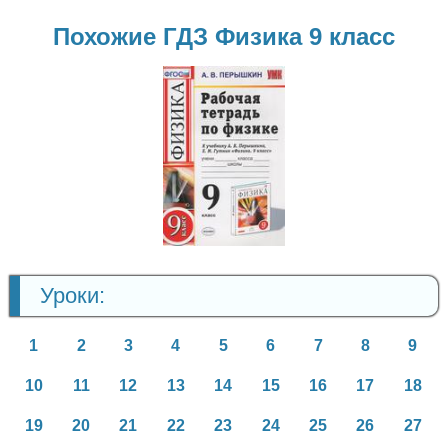
Похожие ГДЗ Физика 9 класс
Физика
9 класс
Уроки:
1
2
3
4
5
6
7
8
9
10
11
12
13
14
15
16
17
18
19
20
21
22
23
24
25
26
27