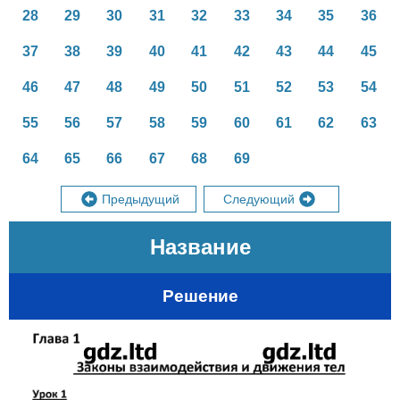
28
29
30
31
32
33
34
35
36
37
38
39
40
41
42
43
44
45
46
47
48
49
50
51
52
53
54
55
56
57
58
59
60
61
62
63
64
65
66
67
68
69
Предыдущий
Следующий
Название
Решение