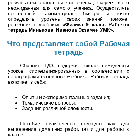
результатом станет низкая оценка, скорее всего
неожиданная для самого ученика. Осуществлять
постоянный самоконтроль, быстро и точно
определять уровень своих знаний поможет
решебник к учебнику
«Физика 9 класс Рабочая
тетрадь Минькова, Иванова Экзамен УМК»
.
Что представляет собой Рабочая
тетрадь
Сборник
ГДЗ
содержит около семидесяти
уроков, систематизированных в соответствии с
параграфами основного учебника. Рабочая тетрадь
включает в себя:
Опыты и экспериментальные задания;
Тематические вопросы;
Задания различной сложности.
Пособие великолепно подходит как для
выполнения домашних работ, так и для работы в
классе.