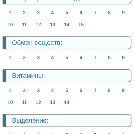
1
2
3
4
5
6
7
8
9
10
11
12
13
14
15
Обмен веществ:
1
2
3
4
5
6
7
8
9
Витамины:
1
2
3
4
5
6
7
8
9
10
11
12
13
14
Выделение: