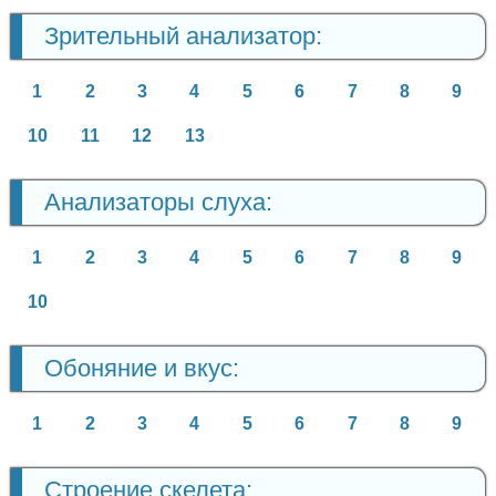
Зрительный анализатор:
1
2
3
4
5
6
7
8
9
10
11
12
13
Анализаторы слуха:
1
2
3
4
5
6
7
8
9
10
Обоняние и вкус:
1
2
3
4
5
6
7
8
9
Строение скелета: