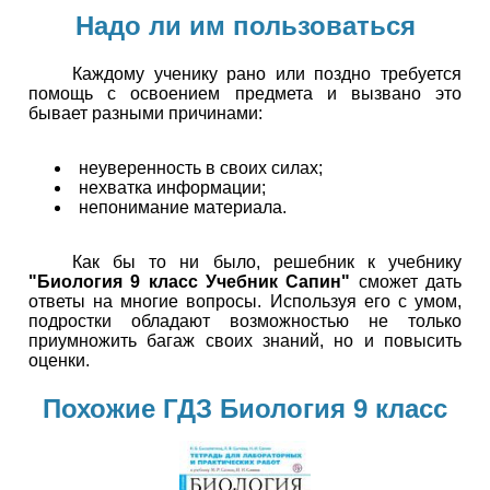
Надо ли им пользоваться
Каждому ученику рано или поздно требуется
помощь с освоением предмета и вызвано это
бывает разными причинами:
неуверенность в своих силах;
нехватка информации;
непонимание материала.
Как бы то ни было, решебник к учебнику
"Биология 9 класс Учебник Сапин"
сможет дать
ответы на многие вопросы. Используя его с умом,
подростки обладают возможностью не только
приумножить багаж своих знаний, но и повысить
оценки.
Похожие ГДЗ Биология 9 класс