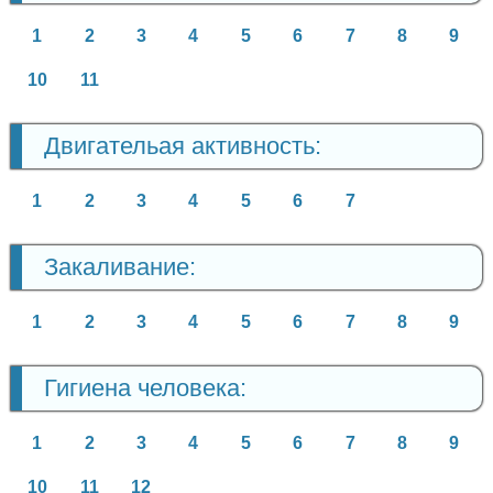
1
2
3
4
5
6
7
8
9
10
11
Двигательая активность:
1
2
3
4
5
6
7
Закаливание:
1
2
3
4
5
6
7
8
9
Гигиена человека:
1
2
3
4
5
6
7
8
9
10
11
12