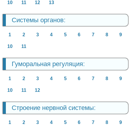
10
11
12
13
Системы органов:
1
2
3
4
5
6
7
8
9
10
11
Гуморальная регуляция:
1
2
3
4
5
6
7
8
9
10
11
12
Строение нервной системы:
1
2
3
4
5
6
7
8
9