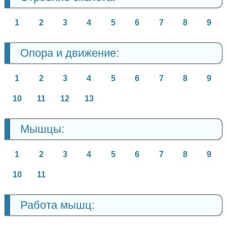
1
2
3
4
5
6
7
8
9
Опора и движение:
1
2
3
4
5
6
7
8
9
10
11
12
13
Мышцы:
1
2
3
4
5
6
7
8
9
10
11
Работа мышц: