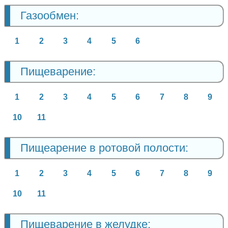
Газообмен:
1
2
3
4
5
6
Пищеварение:
1
2
3
4
5
6
7
8
9
10
11
Пищеарение в ротовой полости:
1
2
3
4
5
6
7
8
9
10
11
Пищеварение в желудке: