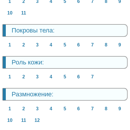
1
2
3
4
5
6
7
8
9
10
11
Покровы тела:
1
2
3
4
5
6
7
8
9
Роль кожи:
1
2
3
4
5
6
7
Размножение:
1
2
3
4
5
6
7
8
9
10
11
12