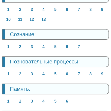
1
2
3
4
5
6
7
8
9
10
11
12
13
Сознание:
1
2
3
4
5
6
7
Позновательные процессы:
1
2
3
4
5
6
7
8
9
Память:
1
2
3
4
5
6