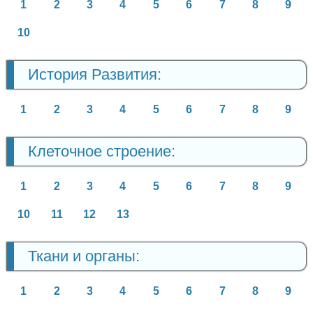
1
2
3
4
5
6
7
8
9
10
История Развития:
1
2
3
4
5
6
7
8
9
Клеточное строение:
1
2
3
4
5
6
7
8
9
10
11
12
13
Ткани и органы:
1
2
3
4
5
6
7
8
9