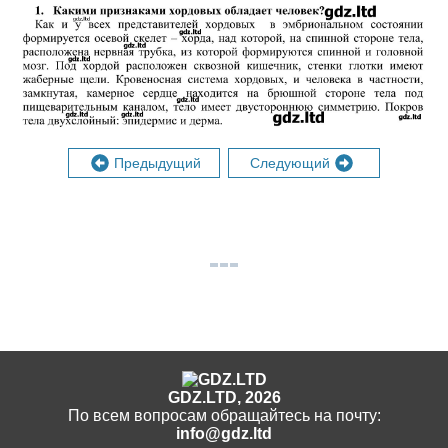
Предыдущий
Следующий
GDZ.LTD, 2026
По всем вопросам обращайтесь на почту:
info@gdz.ltd