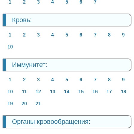
1
2
3
4
5
6
7
Кровь:
1
2
3
4
5
6
7
8
9
10
Иммунитет:
1
2
3
4
5
6
7
8
9
10
11
12
13
14
15
16
17
18
19
20
21
Органы кровообращения: