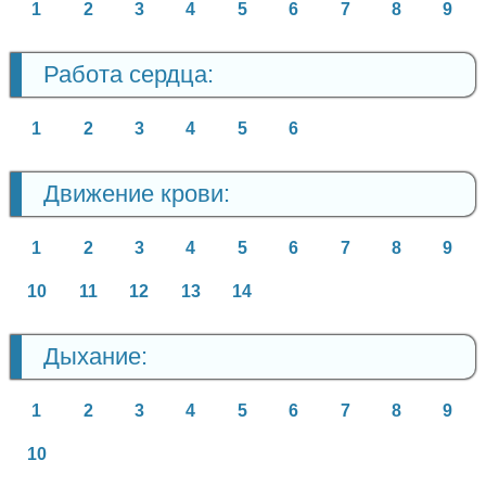
1
2
3
4
5
6
7
8
9
Работа сердца:
1
2
3
4
5
6
Движение крови:
1
2
3
4
5
6
7
8
9
10
11
12
13
14
Дыхание:
1
2
3
4
5
6
7
8
9
10