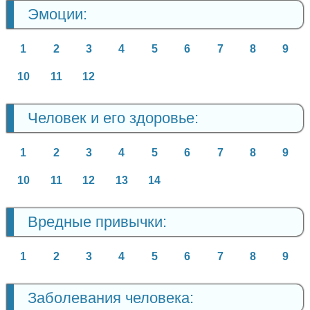
Эмоции:
1
2
3
4
5
6
7
8
9
10
11
12
Человек и его здоровье:
1
2
3
4
5
6
7
8
9
10
11
12
13
14
Вредные привычки:
1
2
3
4
5
6
7
8
9
Заболевания человека: