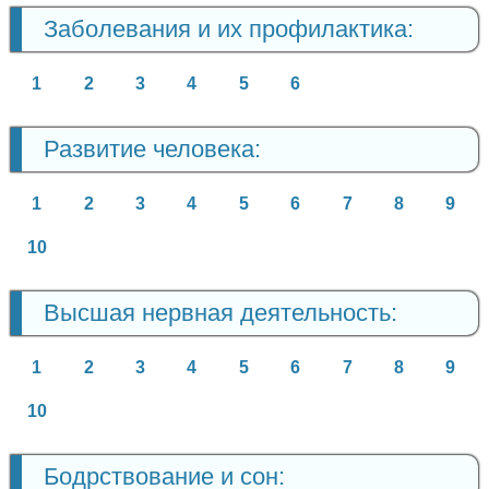
Заболевания и их профилактика:
1
2
3
4
5
6
Развитие человека:
1
2
3
4
5
6
7
8
9
10
Высшая нервная деятельность:
1
2
3
4
5
6
7
8
9
10
Бодрствование и сон: