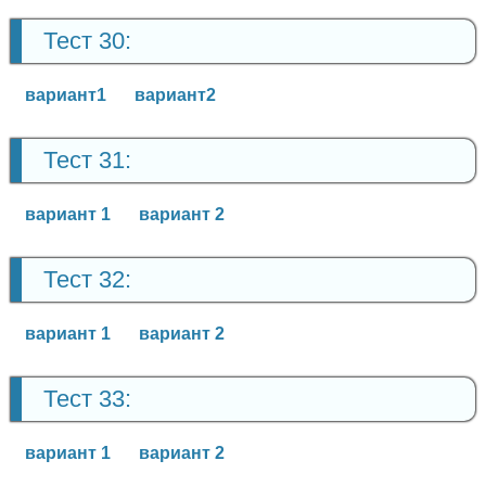
Тест 30:
вариант1
вариант2
Тест 31:
вариант 1
вариант 2
Тест 32:
вариант 1
вариант 2
Тест 33:
вариант 1
вариант 2