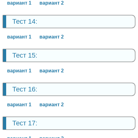
вариант 1
вариант 2
Тест 14:
вариант 1
вариант 2
Тест 15:
вариант 1
вариант 2
Тест 16:
вариант 1
вариант 2
Тест 17: