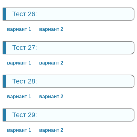
Тест 26:
вариант 1
вариант 2
Тест 27:
вариант 1
вариант 2
Тест 28:
вариант 1
вариант 2
Тест 29:
вариант 1
вариант 2