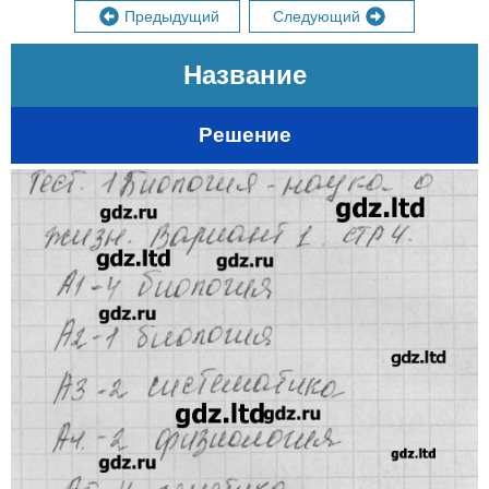
Предыдущий
Следующий
Название
Решение