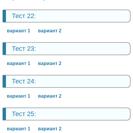
Тест 22:
вариант 1
вариант 2
Тест 23:
вариант 1
вариант 2
Тест 24:
вариант 1
вариант 2
Тест 25:
вариант 1
вариант 2