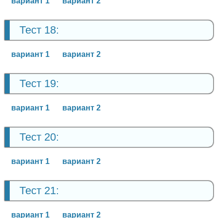
вариант 1
вариант 2
Тест 18:
вариант 1
вариант 2
Тест 19:
вариант 1
вариант 2
Тест 20:
вариант 1
вариант 2
Тест 21:
вариант 1
вариант 2