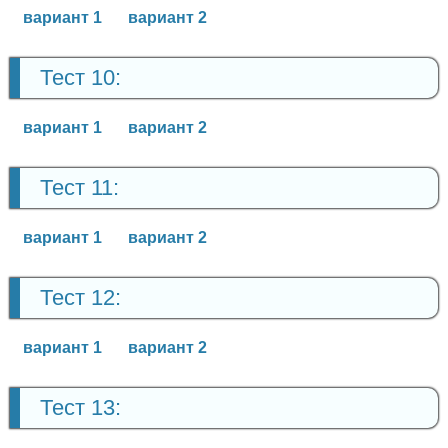
вариант 1
вариант 2
Тест 10:
вариант 1
вариант 2
Тест 11:
вариант 1
вариант 2
Тест 12:
вариант 1
вариант 2
Тест 13: