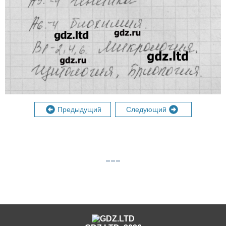
Предыдущий
Следующий