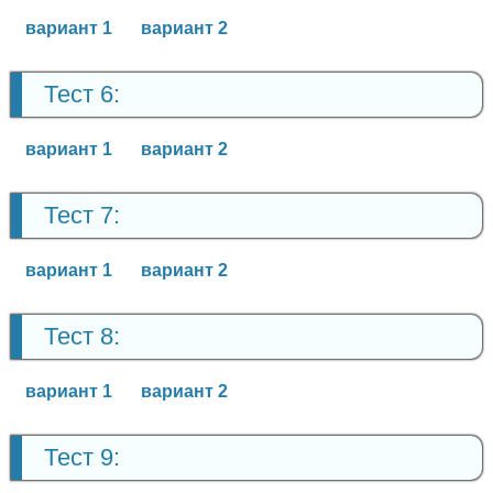
вариант 1
вариант 2
Тест 6:
вариант 1
вариант 2
Тест 7:
вариант 1
вариант 2
Тест 8:
вариант 1
вариант 2
Тест 9: