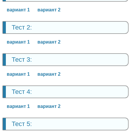
вариант 1
вариант 2
Тест 2:
вариант 1
вариант 2
Тест 3:
вариант 1
вариант 2
Тест 4:
вариант 1
вариант 2
Тест 5: