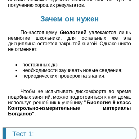
получению хороших результатов.
Зачем он нужен
По-настоящему
биологией
увлекаются лишь
немногие школьники, для остальных же эта
дисциплина остается закрытой книгой. Однако никто
не отменяет:
постоянных д/з;
необходимости заучивать новые сведения;
периодических проверок на знания.
Чтобы не испытывать дискомфорта во время
подобных занятий, можно подготовиться к ним дома,
используя решебник к учебнику
"Биология 9 класс
Контрольно-измерительные материалы
Богданов"
.
Тест 1: