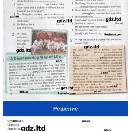
Решение