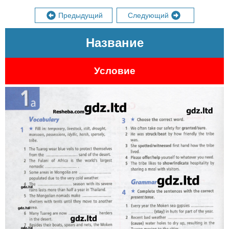
Предыдущий
Следующий
Название
Условие