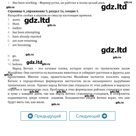
Предыдущий
Следующий