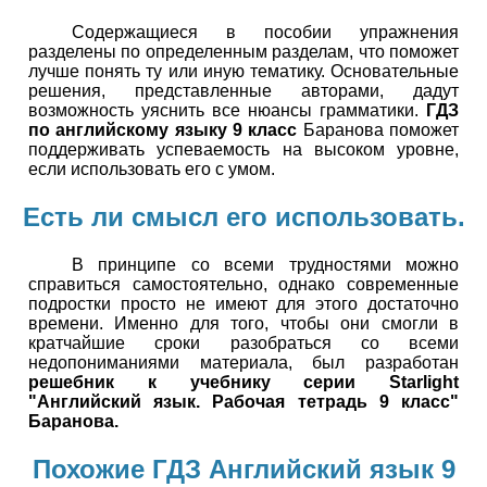
Содержащиеся в пособии упражнения
разделены по определенным разделам, что поможет
лучше понять ту или иную тематику. Основательные
решения, представленные авторами, дадут
возможность уяснить все нюансы грамматики.
ГДЗ
по английскому языку 9 класс
Баранова поможет
поддерживать успеваемость на высоком уровне,
если использовать его с умом.
Есть ли смысл его использовать.
В принципе со всеми трудностями можно
справиться самостоятельно, однако современные
подростки просто не имеют для этого достаточно
времени. Именно для того, чтобы они смогли в
кратчайшие сроки разобраться со всеми
недопониманиями материала, был разработан
решебник к учебнику серии Starlight
"Английский язык. Рабочая тетрадь 9 класс"
Баранова.
Похожие ГДЗ Английский язык 9