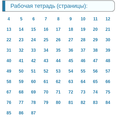
Рабочая тетрадь (страницы):
4
5
6
7
8
9
10
11
12
13
14
15
16
17
18
19
20
21
22
23
24
25
26
27
28
29
30
31
32
33
34
35
36
37
38
39
40
41
42
43
44
45
46
47
48
49
50
51
52
53
54
55
56
57
58
59
60
61
62
63
64
65
66
67
68
69
70
71
72
73
74
75
76
77
78
79
80
81
82
83
84
85
86
87