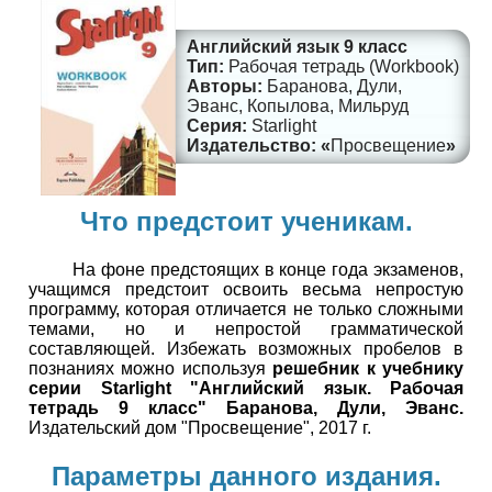
Английский язык 9 класс
Рабочая тетрадь (Workbook)
Баранова, Дули,
Эванс, Копылова, Мильруд
Starlight
Просвещение
Что предстоит ученикам.
На фоне предстоящих в конце года экзаменов,
учащимся предстоит освоить весьма непростую
программу, которая отличается не только сложными
темами, но и непростой грамматической
составляющей. Избежать возможных пробелов в
познаниях можно используя
решебник к учебнику
серии Starlight "Английский язык. Рабочая
тетрадь 9 класс" Баранова, Дули, Эванс.
Издательский дом "Просвещение", 2017 г.
Параметры данного издания.