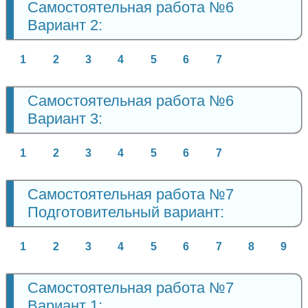
Самостоятельная работа №6
Вариант 2:
1
2
3
4
5
6
7
Самостоятельная работа №6
Вариант 3:
1
2
3
4
5
6
7
Самостоятельная работа №7
Подготовительный вариант:
1
2
3
4
5
6
7
8
9
Самостоятельная работа №7
Вариант 1: