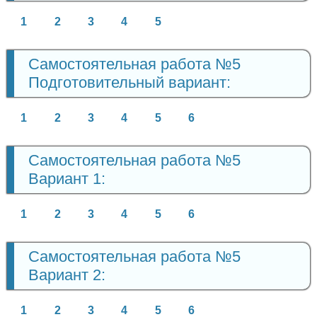
1
2
3
4
5
Самостоятельная работа №5
Подготовительный вариант:
1
2
3
4
5
6
Самостоятельная работа №5
Вариант 1:
1
2
3
4
5
6
Самостоятельная работа №5
Вариант 2:
1
2
3
4
5
6