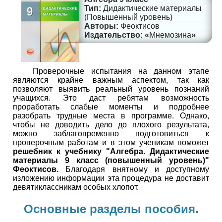
Дидактические материалы
(Повышенный уровень)
Феоктисов
Мнемозина
Проверочные испытания на данном этапе
являются крайне важным аспектом, так как
позволяют выявить реальный уровень познаний
учащихся. Это даст ребятам возможность
проработать слабые моменты и подробнее
разобрать трудные места в программе. Однако,
чтобы не доводить дело до плохого результата,
можно заблаговременно подготовиться к
проверочным работам и в этом ученикам поможет
решебник к учебнику "Алгебра. Дидактические
материалы 9 класс (повышенный уровень)"
Феоктисов.
Благодаря внятному и доступному
изложению информации эта процедура не доставит
девятиклассникам особых хлопот.
Основные разделы пособия.