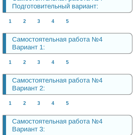
Подготовительный вариант:
1
2
3
4
5
Самостоятельная работа №4
Вариант 1:
1
2
3
4
5
Самостоятельная работа №4
Вариант 2:
1
2
3
4
5
Самостоятельная работа №4
Вариант 3: