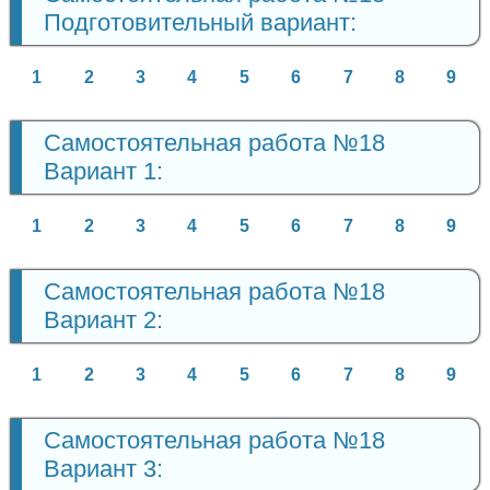
Подготовительный вариант:
1
2
3
4
5
6
7
8
9
Самостоятельная работа №18
Вариант 1:
1
2
3
4
5
6
7
8
9
Самостоятельная работа №18
Вариант 2:
1
2
3
4
5
6
7
8
9
Самостоятельная работа №18
Вариант 3: