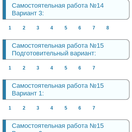
Самостоятельная работа №14
Вариант 3:
1
2
3
4
5
6
7
8
Самостоятельная работа №15
Подготовительный вариант:
1
2
3
4
5
6
7
Самостоятельная работа №15
Вариант 1:
1
2
3
4
5
6
7
Самостоятельная работа №15