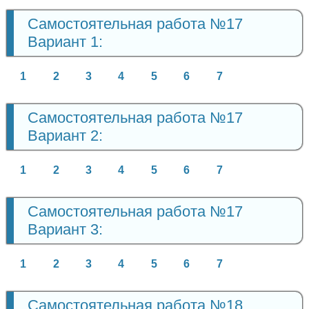
Самостоятельная работа №17
Вариант 1:
1
2
3
4
5
6
7
Самостоятельная работа №17
Вариант 2:
1
2
3
4
5
6
7
Самостоятельная работа №17
Вариант 3:
1
2
3
4
5
6
7
Самостоятельная работа №18