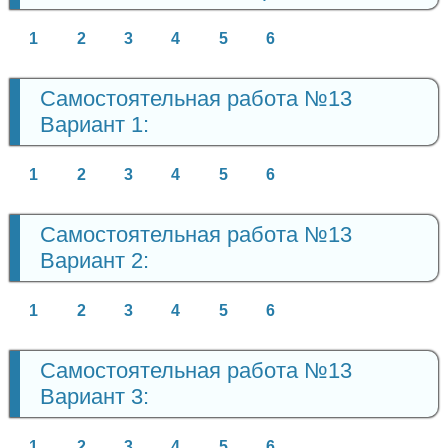
1
2
3
4
5
6
Самостоятельная работа №13
Вариант 1:
1
2
3
4
5
6
Самостоятельная работа №13
Вариант 2:
1
2
3
4
5
6
Самостоятельная работа №13
Вариант 3:
1
2
3
4
5
6