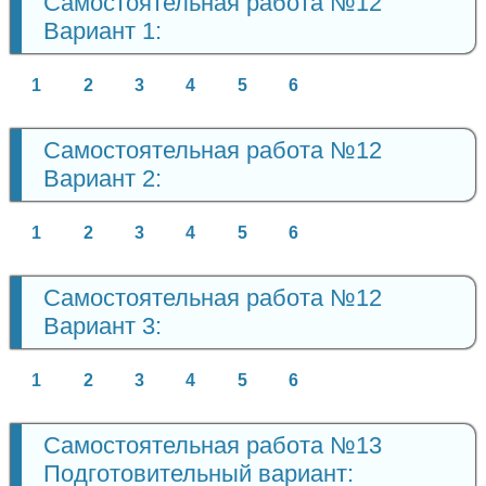
Самостоятельная работа №12
Вариант 1:
1
2
3
4
5
6
Самостоятельная работа №12
Вариант 2:
1
2
3
4
5
6
Самостоятельная работа №12
Вариант 3:
1
2
3
4
5
6
Самостоятельная работа №13
Подготовительный вариант: