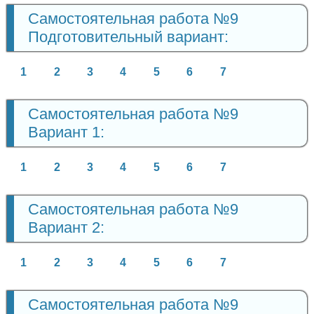
Самостоятельная работа №9
Подготовительный вариант:
1
2
3
4
5
6
7
Самостоятельная работа №9
Вариант 1:
1
2
3
4
5
6
7
Самостоятельная работа №9
Вариант 2:
1
2
3
4
5
6
7
Самостоятельная работа №9