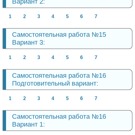
Вариант 2:
1
2
3
4
5
6
7
Самостоятельная работа №15
Вариант 3:
1
2
3
4
5
6
7
Самостоятельная работа №16
Подготовительный вариант:
1
2
3
4
5
6
7
Самостоятельная работа №16
Вариант 1: