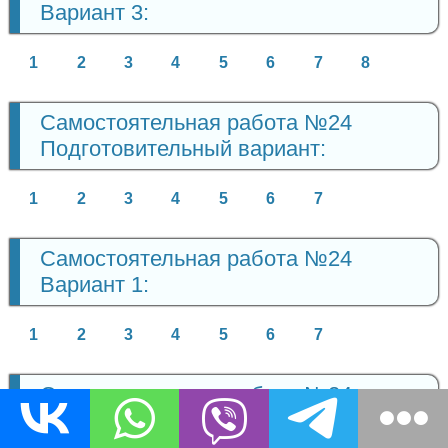
Вариант 3:
1
2
3
4
5
6
7
8
Самостоятельная работа №24
Подготовительный вариант:
1
2
3
4
5
6
7
Самостоятельная работа №24
Вариант 1:
1
2
3
4
5
6
7
Самостоятельная работа №24
Вариант 2: