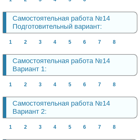
Самостоятельная работа №14
Подготовительный вариант:
1
2
3
4
5
6
7
8
Самостоятельная работа №14
Вариант 1:
1
2
3
4
5
6
7
8
Самостоятельная работа №14
Вариант 2:
1
2
3
4
5
6
7
8