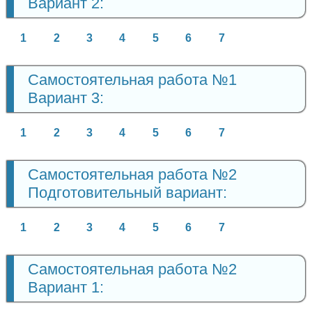
Вариант 2:
1
2
3
4
5
6
7
Самостоятельная работа №1
Вариант 3:
1
2
3
4
5
6
7
Самостоятельная работа №2
Подготовительный вариант:
1
2
3
4
5
6
7
Самостоятельная работа №2
Вариант 1: