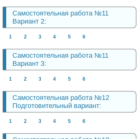
Самостоятельная работа №11
Вариант 2:
1
2
3
4
5
6
Самостоятельная работа №11
Вариант 3:
1
2
3
4
5
6
Самостоятельная работа №12
Подготовительный вариант:
1
2
3
4
5
6