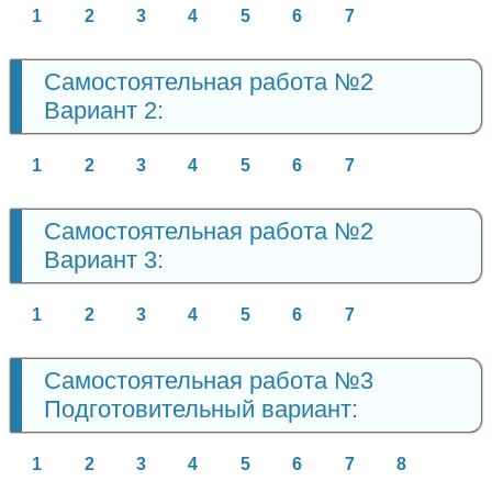
1
2
3
4
5
6
7
Самостоятельная работа №2
Вариант 2:
1
2
3
4
5
6
7
Самостоятельная работа №2
Вариант 3:
1
2
3
4
5
6
7
Самостоятельная работа №3
Подготовительный вариант:
1
2
3
4
5
6
7
8