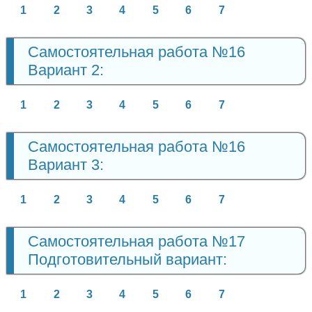
1
2
3
4
5
6
7
Самостоятельная работа №16
Вариант 2:
1
2
3
4
5
6
7
Самостоятельная работа №16
Вариант 3:
1
2
3
4
5
6
7
Самостоятельная работа №17
Подготовительный вариант:
1
2
3
4
5
6
7