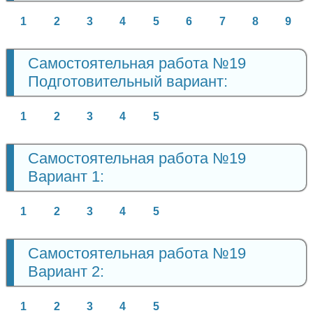
1
2
3
4
5
6
7
8
9
Самостоятельная работа №19
Подготовительный вариант:
1
2
3
4
5
Самостоятельная работа №19
Вариант 1:
1
2
3
4
5
Самостоятельная работа №19
Вариант 2:
1
2
3
4
5