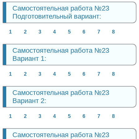
Самостоятельная работа №23
Подготовительный вариант:
1
2
3
4
5
6
7
8
Самостоятельная работа №23
Вариант 1:
1
2
3
4
5
6
7
8
Самостоятельная работа №23
Вариант 2:
1
2
3
4
5
6
7
8
Самостоятельная работа №23