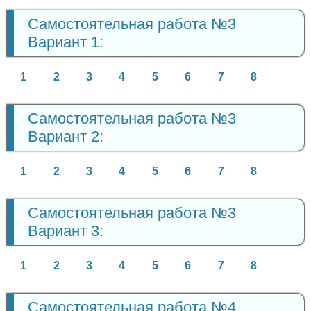
Самостоятельная работа №3
Вариант 1:
1
2
3
4
5
6
7
8
Самостоятельная работа №3
Вариант 2:
1
2
3
4
5
6
7
8
Самостоятельная работа №3
Вариант 3:
1
2
3
4
5
6
7
8
Самостоятельная работа №4