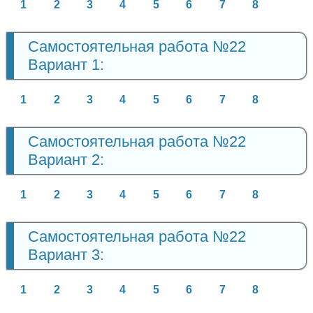
1
2
3
4
5
6
7
8
Самостоятельная работа №22
Вариант 1:
1
2
3
4
5
6
7
8
Самостоятельная работа №22
Вариант 2:
1
2
3
4
5
6
7
8
Самостоятельная работа №22
Вариант 3:
1
2
3
4
5
6
7
8