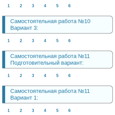
1
2
3
4
5
6
Самостоятельная работа №10
Вариант 3:
1
2
3
4
5
6
Самостоятельная работа №11
Подготовительный вариант:
1
2
3
4
5
6
Самостоятельная работа №11
Вариант 1:
1
2
3
4
5
6