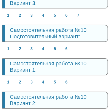
Вариант 3:
1
2
3
4
5
6
7
Самостоятельная работа №10
Подготовительный вариант:
1
2
3
4
5
6
Самостоятельная работа №10
Вариант 1:
1
2
3
4
5
6
Самостоятельная работа №10
Вариант 2: