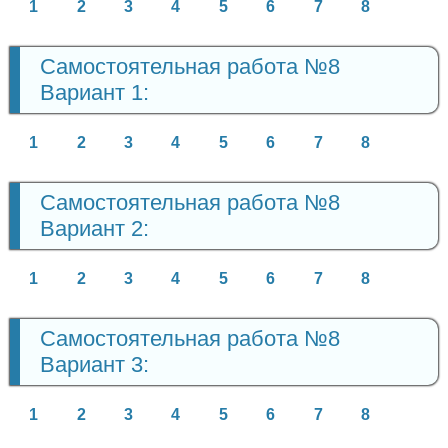
1
2
3
4
5
6
7
8
Самостоятельная работа №8
Вариант 1:
1
2
3
4
5
6
7
8
Самостоятельная работа №8
Вариант 2:
1
2
3
4
5
6
7
8
Самостоятельная работа №8
Вариант 3:
1
2
3
4
5
6
7
8