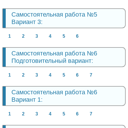
Самостоятельная работа №5
Вариант 3:
1
2
3
4
5
6
Самостоятельная работа №6
Подготовительный вариант:
1
2
3
4
5
6
7
Самостоятельная работа №6
Вариант 1:
1
2
3
4
5
6
7