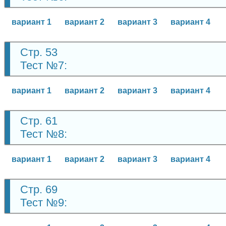
вариант 1
вариант 2
вариант 3
вариант 4
Стр. 53
Тест №7:
вариант 1
вариант 2
вариант 3
вариант 4
Стр. 61
Тест №8:
вариант 1
вариант 2
вариант 3
вариант 4
Стр. 69
Тест №9: