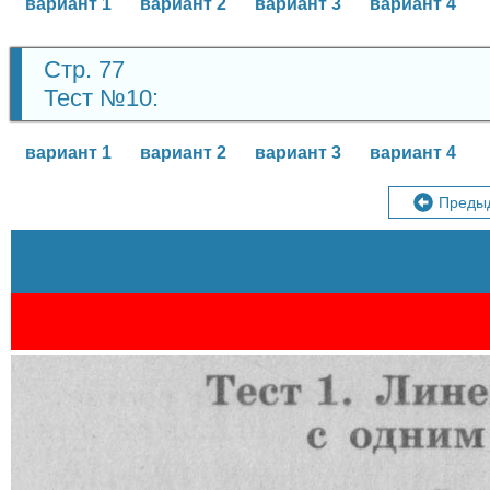
вариант 1
вариант 2
вариант 3
вариант 4
Стр. 77
Тест №10:
вариант 1
вариант 2
вариант 3
вариант 4
Преды