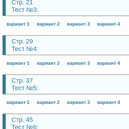
Стр. 21
Тест №3:
вариант 1
вариант 2
вариант 3
вариант 4
Стр. 29
Тест №4:
вариант 1
вариант 2
вариант 3
вариант 4
Стр. 37
Тест №5:
вариант 1
вариант 2
вариант 3
вариант 4
Стр. 45
Тест №6: