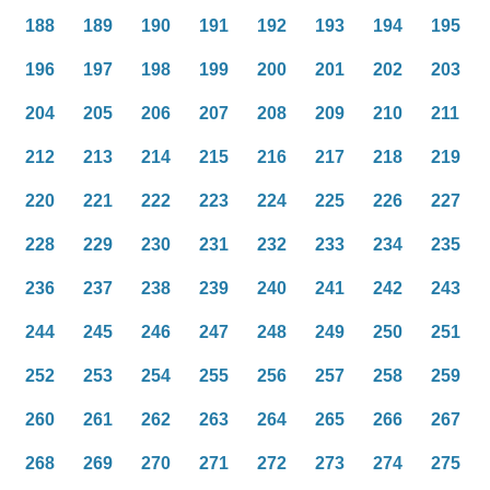
188
189
190
191
192
193
194
195
196
197
198
199
200
201
202
203
204
205
206
207
208
209
210
211
212
213
214
215
216
217
218
219
220
221
222
223
224
225
226
227
228
229
230
231
232
233
234
235
236
237
238
239
240
241
242
243
244
245
246
247
248
249
250
251
252
253
254
255
256
257
258
259
260
261
262
263
264
265
266
267
268
269
270
271
272
273
274
275