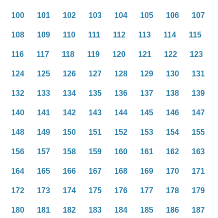
100
101
102
103
104
105
106
107
108
109
110
111
112
113
114
115
116
117
118
119
120
121
122
123
124
125
126
127
128
129
130
131
132
133
134
135
136
137
138
139
140
141
142
143
144
145
146
147
148
149
150
151
152
153
154
155
156
157
158
159
160
161
162
163
164
165
166
167
168
169
170
171
172
173
174
175
176
177
178
179
180
181
182
183
184
185
186
187