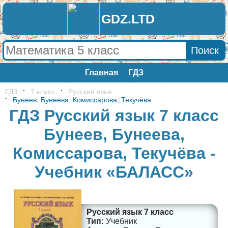
GDZ.LTD
Главная
ГДЗ
ГДЗ
7 класс
Русский язык
Бунеев, Бунеева, Комиссарова, Текучёва
ГДЗ Русский язык 7 класс
Бунеев, Бунеева,
Комиссарова, Текучёва -
Учебник «БАЛАСС»
Русский язык 7 класс
Учебник