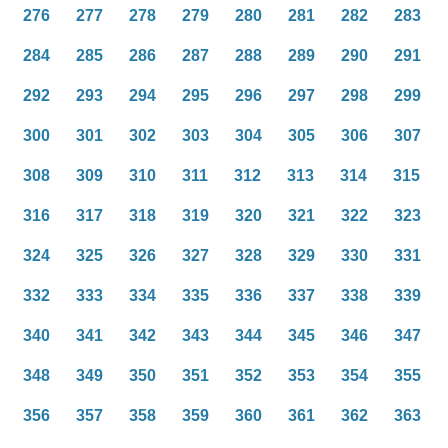
276
277
278
279
280
281
282
283
284
285
286
287
288
289
290
291
292
293
294
295
296
297
298
299
300
301
302
303
304
305
306
307
308
309
310
311
312
313
314
315
316
317
318
319
320
321
322
323
324
325
326
327
328
329
330
331
332
333
334
335
336
337
338
339
340
341
342
343
344
345
346
347
348
349
350
351
352
353
354
355
356
357
358
359
360
361
362
363