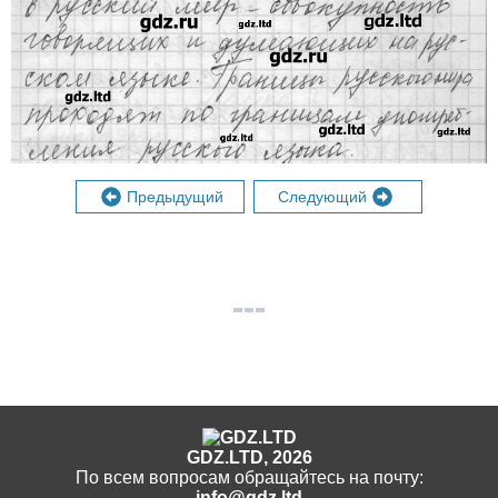
Предыдущий
Следующий
GDZ.LTD, 2026
По всем вопросам обращайтесь на почту:
info@gdz.ltd