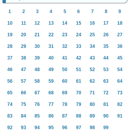
1
2
3
4
5
6
7
8
9
10
11
12
13
14
15
16
17
18
19
20
21
22
23
24
25
26
27
28
29
30
31
32
33
34
35
36
37
38
39
40
41
42
43
44
45
46
47
48
49
50
51
52
53
54
56
57
58
59
60
61
62
63
64
65
66
67
68
69
70
71
72
73
74
75
76
77
78
79
80
81
82
83
84
85
86
87
88
89
90
91
92
93
94
95
96
97
98
99