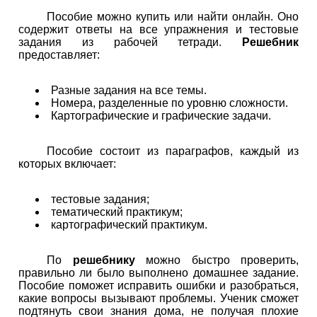
Пособие можно купить или найти онлайн. Оно
содержит ответы на все упражнения и тестовые
задания из рабочей тетради.
Решебник
предоставляет:
Разные задания на все темы.
Номера, разделенные по уровню сложности.
Картографические и графические задачи.
Пособие состоит из параграфов, каждый из
которых включает:
тестовые задания;
тематический практикум;
картографический практикум.
По
решебнику
можно быстро проверить,
правильно ли было выполнено домашнее задание.
Пособие поможет исправить ошибки и разобраться,
какие вопросы вызывают проблемы. Ученик сможет
подтянуть свои знания дома, не получая плохие