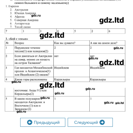
Предыдущий
Следующий