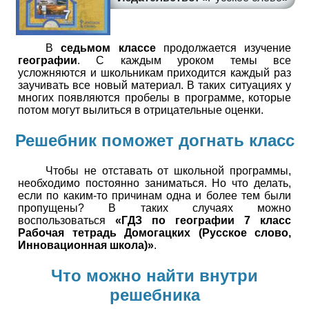
В
седьмом классе
продолжается изучение
географии
. С каждым уроком темы все
усложняются и школьникам приходится каждый раз
заучивать все новый материал. В таких ситуациях у
многих появляются пробелы в программе, которые
потом могут вылиться в отрицательные оценки.
Решебник поможет догнать класс
Чтобы не отставать от школьной программы,
необходимо постоянно заниматься. Но что делать,
если по каким-то причинам одна и более тем были
пропущены? В таких случаях можно
воспользоваться
«ГДЗ по географии 7 класс
Рабочая тетрадь Домогацких (Русское слово,
Инновационная школа)»
.
Что можно найти внутри
решебника