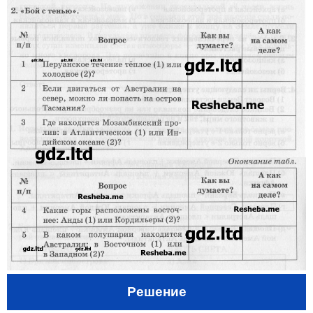
Решение