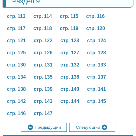
Раздел 9:
стр. 113
стр. 114
стр. 115
стр. 116
стр. 117
стр. 118
стр. 119
стр. 120
стр. 121
стр. 122
стр. 123
стр. 124
стр. 125
стр. 126
стр. 127
стр. 128
стр. 130
стр. 131
стр. 132
стр. 133
стр. 134
стр. 135
стр. 136
стр. 137
стр. 138
стр. 139
стр. 140
стр. 141
стр. 142
стр. 143
стр. 144
стр. 145
стр. 146
стр. 147
Предыдущий
Следующий