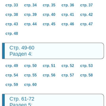
стр. 33
стр. 34
стр. 35
стр. 36
стр. 37
стр. 38
стр. 39
стр. 40
стр. 41
стр. 42
стр. 43
стр. 44
стр. 45
стр. 46
стр. 47
стр. 48
Стр. 49-60
Раздел 4:
стр. 49
стр. 50
стр. 51
стр. 52
стр. 53
стр. 54
стр. 55
стр. 56
стр. 57
стр. 58
стр. 59
стр. 60
Стр. 61-72
Раздел 5: