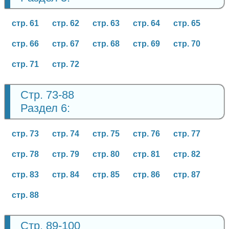
стр. 61
стр. 62
стр. 63
стр. 64
стр. 65
стр. 66
стр. 67
стр. 68
стр. 69
стр. 70
стр. 71
стр. 72
Стр. 73-88
Раздел 6:
стр. 73
стр. 74
стр. 75
стр. 76
стр. 77
стр. 78
стр. 79
стр. 80
стр. 81
стр. 82
стр. 83
стр. 84
стр. 85
стр. 86
стр. 87
стр. 88
Стр. 89-100