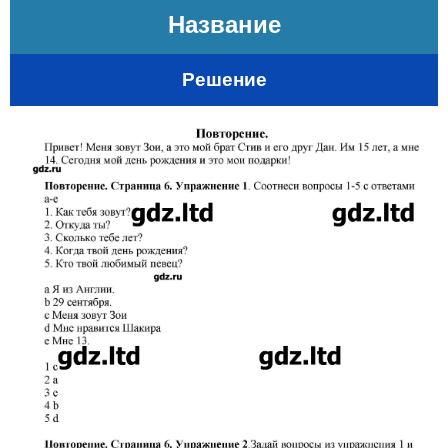
Название
Решение