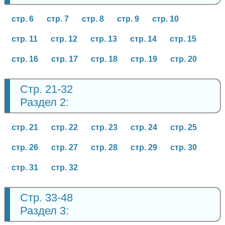
стр. 6
стр. 7
стр. 8
стр. 9
стр. 10
стр. 11
стр. 12
стр. 13
стр. 14
стр. 15
стр. 16
стр. 17
стр. 18
стр. 19
стр. 20
Стр. 21-32
Раздел 2:
стр. 21
стр. 22
стр. 23
стр. 24
стр. 25
стр. 26
стр. 27
стр. 28
стр. 29
стр. 30
стр. 31
стр. 32
Стр. 33-48
Раздел 3: