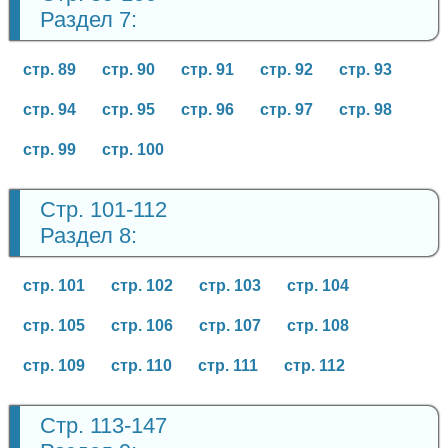
Раздел 7:
стр. 89
стр. 90
стр. 91
стр. 92
стр. 93
стр. 94
стр. 95
стр. 96
стр. 97
стр. 98
стр. 99
стр. 100
Стр. 101-112
Раздел 8:
стр. 101
стр. 102
стр. 103
стр. 104
стр. 105
стр. 106
стр. 107
стр. 108
стр. 109
стр. 110
стр. 111
стр. 112
Стр. 113-147