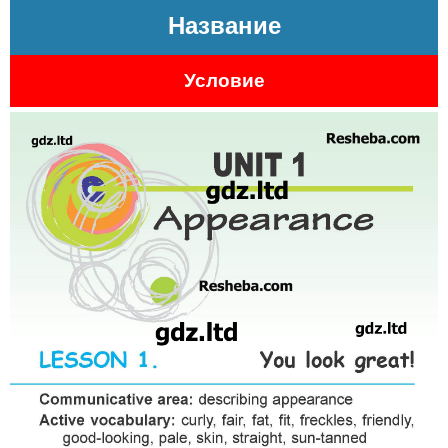
Название
Условие