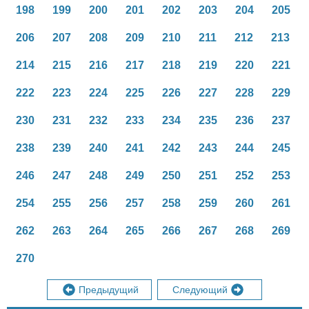
198
199
200
201
202
203
204
205
206
207
208
209
210
211
212
213
214
215
216
217
218
219
220
221
222
223
224
225
226
227
228
229
230
231
232
233
234
235
236
237
238
239
240
241
242
243
244
245
246
247
248
249
250
251
252
253
254
255
256
257
258
259
260
261
262
263
264
265
266
267
268
269
270
Предыдущий
Следующий