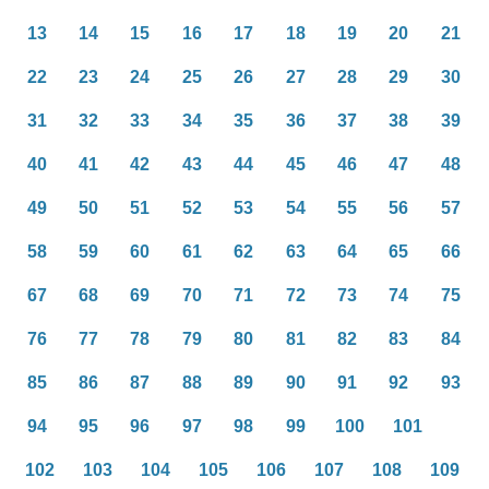
13
14
15
16
17
18
19
20
21
22
23
24
25
26
27
28
29
30
31
32
33
34
35
36
37
38
39
40
41
42
43
44
45
46
47
48
49
50
51
52
53
54
55
56
57
58
59
60
61
62
63
64
65
66
67
68
69
70
71
72
73
74
75
76
77
78
79
80
81
82
83
84
85
86
87
88
89
90
91
92
93
94
95
96
97
98
99
100
101
102
103
104
105
106
107
108
109