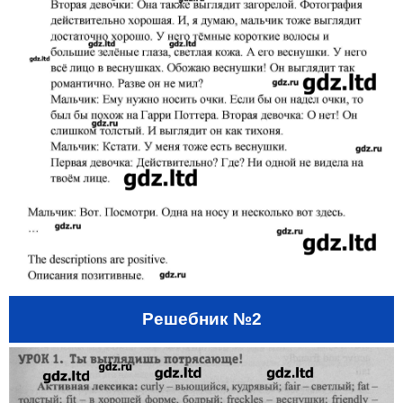
Решебник №2