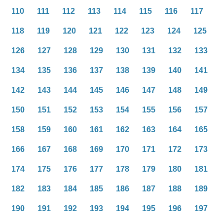
110
111
112
113
114
115
116
117
118
119
120
121
122
123
124
125
126
127
128
129
130
131
132
133
134
135
136
137
138
139
140
141
142
143
144
145
146
147
148
149
150
151
152
153
154
155
156
157
158
159
160
161
162
163
164
165
166
167
168
169
170
171
172
173
174
175
176
177
178
179
180
181
182
183
184
185
186
187
188
189
190
191
192
193
194
195
196
197