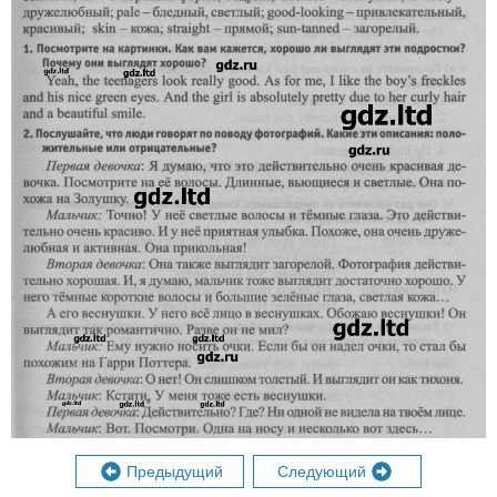
Предыдущий
Следующий