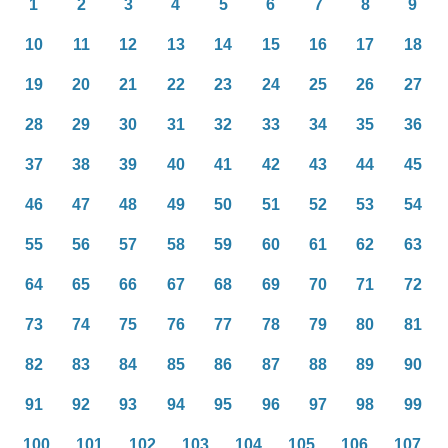
1
2
3
4
5
6
7
8
9
10
11
12
13
14
15
16
17
18
19
20
21
22
23
24
25
26
27
28
29
30
31
32
33
34
35
36
37
38
39
40
41
42
43
44
45
46
47
48
49
50
51
52
53
54
55
56
57
58
59
60
61
62
63
64
65
66
67
68
69
70
71
72
73
74
75
76
77
78
79
80
81
82
83
84
85
86
87
88
89
90
91
92
93
94
95
96
97
98
99
100
101
102
103
104
105
106
107