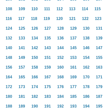
108
109
110
111
112
113
114
115
116
117
118
119
120
121
122
123
124
125
126
127
128
129
130
131
132
133
134
135
136
137
138
139
140
141
142
143
144
145
146
147
148
149
150
151
152
153
154
155
156
157
158
159
160
161
162
163
164
165
166
167
168
169
170
171
172
173
174
175
176
177
178
179
180
181
182
183
184
185
186
187
188
189
190
191
192
193
194
195