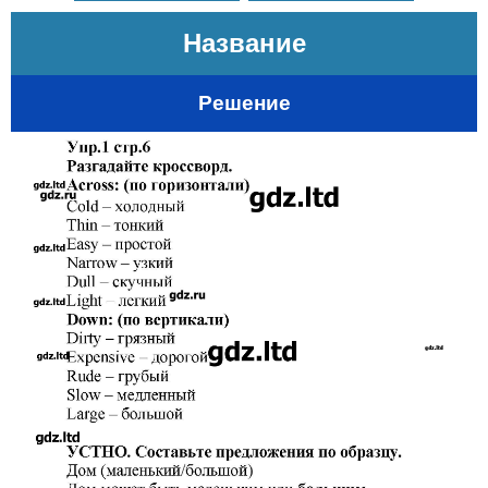
Название
Решение