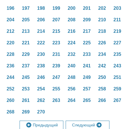
196
197
198
199
200
201
202
203
204
205
206
207
208
209
210
211
212
213
214
215
216
217
218
219
220
221
222
223
224
225
226
227
228
229
230
231
232
233
234
235
236
237
238
239
240
241
242
243
244
245
246
247
248
249
250
251
252
253
254
255
256
257
258
259
260
261
262
263
264
265
266
267
268
269
270
Предыдущий
Следующий