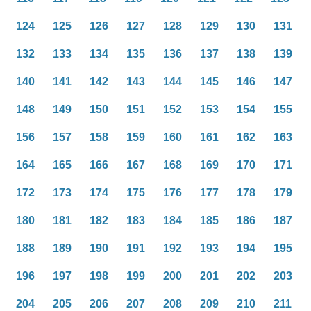
124
125
126
127
128
129
130
131
132
133
134
135
136
137
138
139
140
141
142
143
144
145
146
147
148
149
150
151
152
153
154
155
156
157
158
159
160
161
162
163
164
165
166
167
168
169
170
171
172
173
174
175
176
177
178
179
180
181
182
183
184
185
186
187
188
189
190
191
192
193
194
195
196
197
198
199
200
201
202
203
204
205
206
207
208
209
210
211