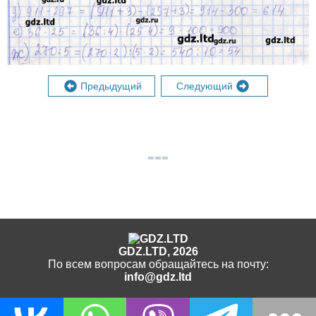
Предыдущий
Следующий
GDZ.LTD, 2026
По всем вопросам обращайтесь на почту:
info@gdz.ltd