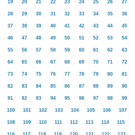
19
20
21
22
23
24
25
26
27
28
29
30
31
32
33
34
35
36
37
38
39
40
41
42
43
44
45
46
47
48
49
50
51
52
53
54
55
56
57
58
59
60
61
62
63
64
65
66
67
68
69
70
71
72
73
74
75
76
77
78
79
80
81
82
83
84
85
86
87
88
89
90
91
92
93
94
95
96
97
98
99
100
101
102
103
104
105
106
107
108
109
110
111
112
113
114
115
116
117
118
119
120
121
122
123