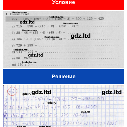
Условие
Решение