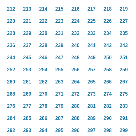
212
213
214
215
216
217
218
219
220
221
222
223
224
225
226
227
228
229
230
231
232
233
234
235
236
237
238
239
240
241
242
243
244
245
246
247
248
249
250
251
252
253
254
255
256
257
258
259
260
261
262
263
264
265
266
267
268
269
270
271
272
273
274
275
276
277
278
279
280
281
282
283
284
285
286
287
288
289
290
291
292
293
294
295
296
297
298
299