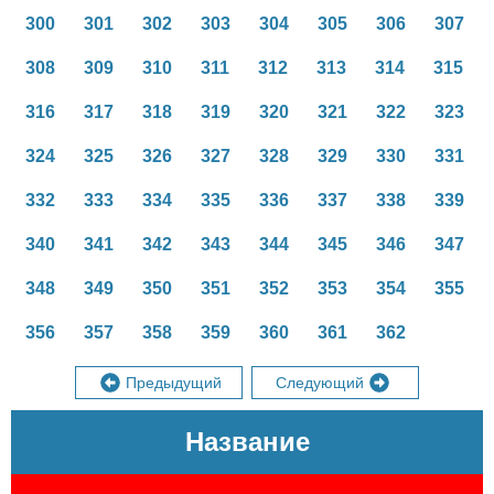
300
301
302
303
304
305
306
307
308
309
310
311
312
313
314
315
316
317
318
319
320
321
322
323
324
325
326
327
328
329
330
331
332
333
334
335
336
337
338
339
340
341
342
343
344
345
346
347
348
349
350
351
352
353
354
355
356
357
358
359
360
361
362
Предыдущий
Следующий
Название