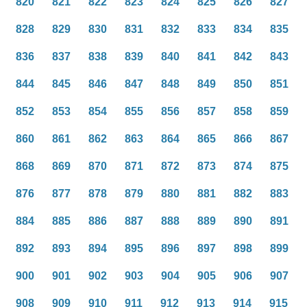
820
821
822
823
824
825
826
827
828
829
830
831
832
833
834
835
836
837
838
839
840
841
842
843
844
845
846
847
848
849
850
851
852
853
854
855
856
857
858
859
860
861
862
863
864
865
866
867
868
869
870
871
872
873
874
875
876
877
878
879
880
881
882
883
884
885
886
887
888
889
890
891
892
893
894
895
896
897
898
899
900
901
902
903
904
905
906
907
908
909
910
911
912
913
914
915