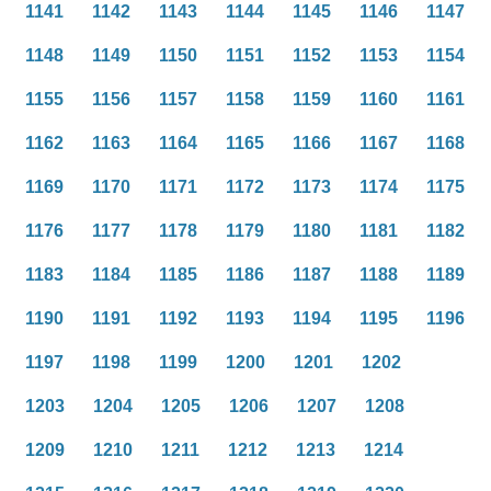
1141
1142
1143
1144
1145
1146
1147
1148
1149
1150
1151
1152
1153
1154
1155
1156
1157
1158
1159
1160
1161
1162
1163
1164
1165
1166
1167
1168
1169
1170
1171
1172
1173
1174
1175
1176
1177
1178
1179
1180
1181
1182
1183
1184
1185
1186
1187
1188
1189
1190
1191
1192
1193
1194
1195
1196
1197
1198
1199
1200
1201
1202
1203
1204
1205
1206
1207
1208
1209
1210
1211
1212
1213
1214