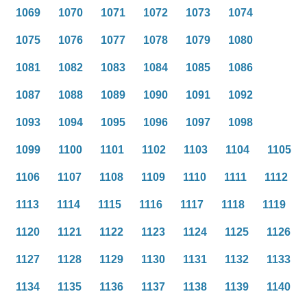
1069
1070
1071
1072
1073
1074
1075
1076
1077
1078
1079
1080
1081
1082
1083
1084
1085
1086
1087
1088
1089
1090
1091
1092
1093
1094
1095
1096
1097
1098
1099
1100
1101
1102
1103
1104
1105
1106
1107
1108
1109
1110
1111
1112
1113
1114
1115
1116
1117
1118
1119
1120
1121
1122
1123
1124
1125
1126
1127
1128
1129
1130
1131
1132
1133
1134
1135
1136
1137
1138
1139
1140