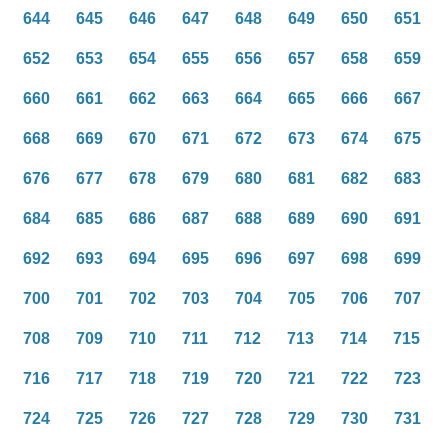
644
645
646
647
648
649
650
651
652
653
654
655
656
657
658
659
660
661
662
663
664
665
666
667
668
669
670
671
672
673
674
675
676
677
678
679
680
681
682
683
684
685
686
687
688
689
690
691
692
693
694
695
696
697
698
699
700
701
702
703
704
705
706
707
708
709
710
711
712
713
714
715
716
717
718
719
720
721
722
723
724
725
726
727
728
729
730
731