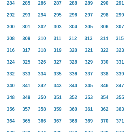
284
285
286
287
288
289
290
291
292
293
294
295
296
297
298
299
300
301
302
303
304
305
306
307
308
309
310
311
312
313
314
315
316
317
318
319
320
321
322
323
324
325
326
327
328
329
330
331
332
333
334
335
336
337
338
339
340
341
342
343
344
345
346
347
348
349
350
351
352
353
354
355
356
357
358
359
360
361
362
363
364
365
366
367
368
369
370
371