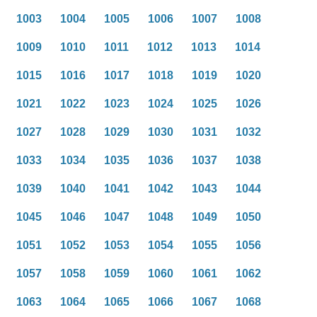
1003
1004
1005
1006
1007
1008
1009
1010
1011
1012
1013
1014
1015
1016
1017
1018
1019
1020
1021
1022
1023
1024
1025
1026
1027
1028
1029
1030
1031
1032
1033
1034
1035
1036
1037
1038
1039
1040
1041
1042
1043
1044
1045
1046
1047
1048
1049
1050
1051
1052
1053
1054
1055
1056
1057
1058
1059
1060
1061
1062
1063
1064
1065
1066
1067
1068