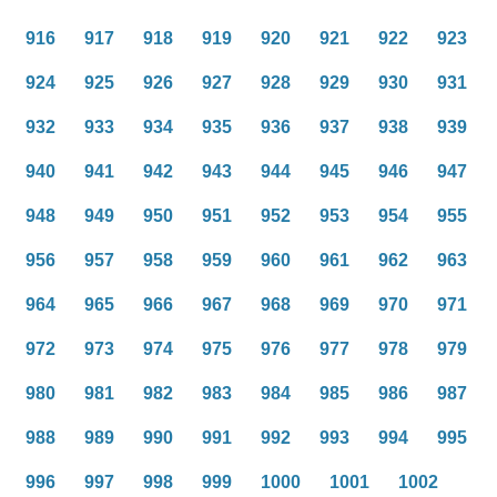
916
917
918
919
920
921
922
923
924
925
926
927
928
929
930
931
932
933
934
935
936
937
938
939
940
941
942
943
944
945
946
947
948
949
950
951
952
953
954
955
956
957
958
959
960
961
962
963
964
965
966
967
968
969
970
971
972
973
974
975
976
977
978
979
980
981
982
983
984
985
986
987
988
989
990
991
992
993
994
995
996
997
998
999
1000
1001
1002