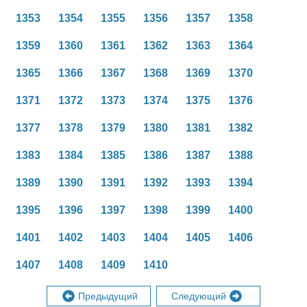
1353
1354
1355
1356
1357
1358
1359
1360
1361
1362
1363
1364
1365
1366
1367
1368
1369
1370
1371
1372
1373
1374
1375
1376
1377
1378
1379
1380
1381
1382
1383
1384
1385
1386
1387
1388
1389
1390
1391
1392
1393
1394
1395
1396
1397
1398
1399
1400
1401
1402
1403
1404
1405
1406
1407
1408
1409
1410
Предыдущий
Следующий