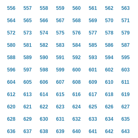
556
557
558
559
560
561
562
563
564
565
566
567
568
569
570
571
572
573
574
575
576
577
578
579
580
581
582
583
584
585
586
587
588
589
590
591
592
593
594
595
596
597
598
599
600
601
602
603
604
605
606
607
608
609
610
611
612
613
614
615
616
617
618
619
620
621
622
623
624
625
626
627
628
629
630
631
632
633
634
635
636
637
638
639
640
641
642
643