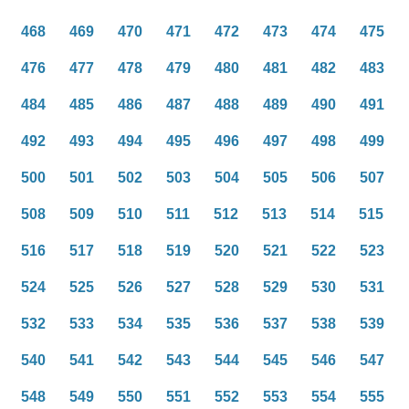
468
469
470
471
472
473
474
475
476
477
478
479
480
481
482
483
484
485
486
487
488
489
490
491
492
493
494
495
496
497
498
499
500
501
502
503
504
505
506
507
508
509
510
511
512
513
514
515
516
517
518
519
520
521
522
523
524
525
526
527
528
529
530
531
532
533
534
535
536
537
538
539
540
541
542
543
544
545
546
547
548
549
550
551
552
553
554
555