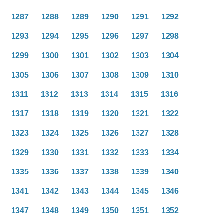
1287
1288
1289
1290
1291
1292
1293
1294
1295
1296
1297
1298
1299
1300
1301
1302
1303
1304
1305
1306
1307
1308
1309
1310
1311
1312
1313
1314
1315
1316
1317
1318
1319
1320
1321
1322
1323
1324
1325
1326
1327
1328
1329
1330
1331
1332
1333
1334
1335
1336
1337
1338
1339
1340
1341
1342
1343
1344
1345
1346
1347
1348
1349
1350
1351
1352