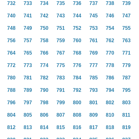
732
733
734
735
736
737
738
739
740
741
742
743
744
745
746
747
748
749
750
751
752
753
754
755
756
757
758
759
760
761
762
763
764
765
766
767
768
769
770
771
772
773
774
775
776
777
778
779
780
781
782
783
784
785
786
787
788
789
790
791
792
793
794
795
796
797
798
799
800
801
802
803
804
805
806
807
808
809
810
811
812
813
814
815
816
817
818
819