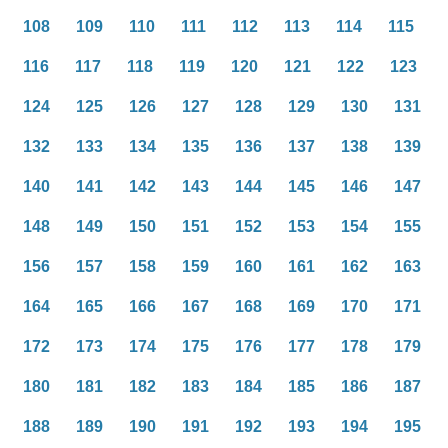
108
109
110
111
112
113
114
115
116
117
118
119
120
121
122
123
124
125
126
127
128
129
130
131
132
133
134
135
136
137
138
139
140
141
142
143
144
145
146
147
148
149
150
151
152
153
154
155
156
157
158
159
160
161
162
163
164
165
166
167
168
169
170
171
172
173
174
175
176
177
178
179
180
181
182
183
184
185
186
187
188
189
190
191
192
193
194
195