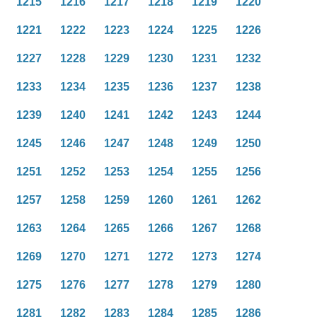
1215
1216
1217
1218
1219
1220
1221
1222
1223
1224
1225
1226
1227
1228
1229
1230
1231
1232
1233
1234
1235
1236
1237
1238
1239
1240
1241
1242
1243
1244
1245
1246
1247
1248
1249
1250
1251
1252
1253
1254
1255
1256
1257
1258
1259
1260
1261
1262
1263
1264
1265
1266
1267
1268
1269
1270
1271
1272
1273
1274
1275
1276
1277
1278
1279
1280
1281
1282
1283
1284
1285
1286