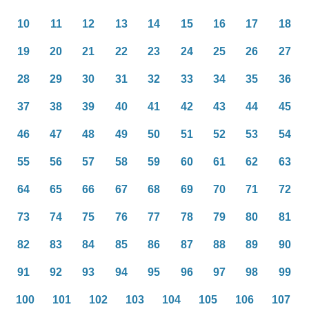
10
11
12
13
14
15
16
17
18
19
20
21
22
23
24
25
26
27
28
29
30
31
32
33
34
35
36
37
38
39
40
41
42
43
44
45
46
47
48
49
50
51
52
53
54
55
56
57
58
59
60
61
62
63
64
65
66
67
68
69
70
71
72
73
74
75
76
77
78
79
80
81
82
83
84
85
86
87
88
89
90
91
92
93
94
95
96
97
98
99
100
101
102
103
104
105
106
107