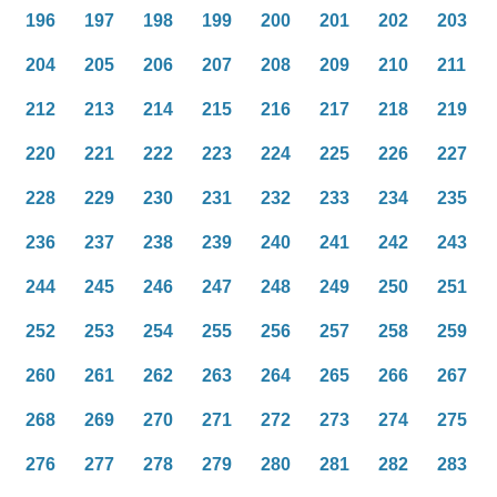
196
197
198
199
200
201
202
203
204
205
206
207
208
209
210
211
212
213
214
215
216
217
218
219
220
221
222
223
224
225
226
227
228
229
230
231
232
233
234
235
236
237
238
239
240
241
242
243
244
245
246
247
248
249
250
251
252
253
254
255
256
257
258
259
260
261
262
263
264
265
266
267
268
269
270
271
272
273
274
275
276
277
278
279
280
281
282
283