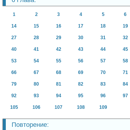
1
2
3
4
5
6
14
15
16
17
18
19
27
28
29
30
31
32
40
41
42
43
44
45
53
54
55
56
57
58
66
67
68
69
70
71
79
80
81
82
83
84
92
93
94
95
96
97
105
106
107
108
109
Повторение: