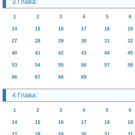
3 Глава:
1
2
3
4
5
6
14
15
16
17
18
19
27
28
29
30
31
32
40
41
42
43
44
45
53
54
55
56
57
58
66
67
68
69
4 Глава:
1
2
3
4
5
6
14
15
16
17
18
19
27
28
29
30
31
32