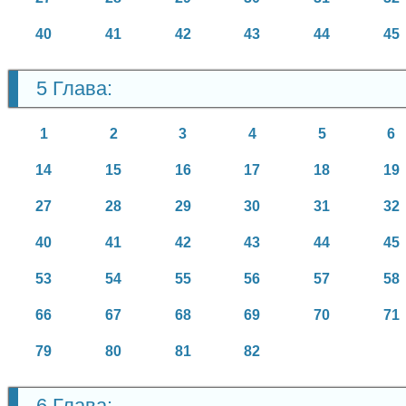
40
41
42
43
44
45
5 Глава:
1
2
3
4
5
6
14
15
16
17
18
19
27
28
29
30
31
32
40
41
42
43
44
45
53
54
55
56
57
58
66
67
68
69
70
71
79
80
81
82
6 Глава: