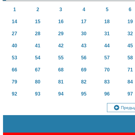
1
2
3
4
5
6
14
15
16
17
18
19
27
28
29
30
31
32
40
41
42
43
44
45
53
54
55
56
57
58
66
67
68
69
70
71
79
80
81
82
83
84
92
93
94
95
96
97
Преды