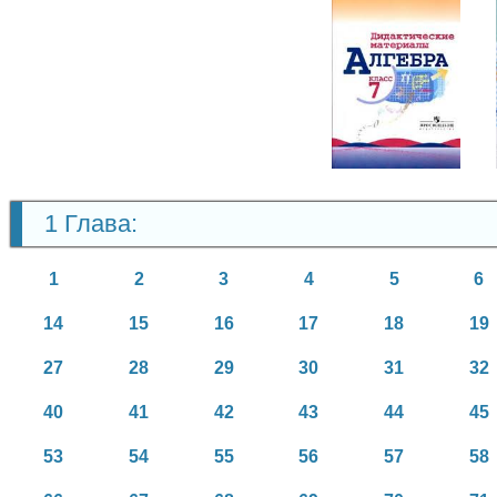
Алгебра
7 класс
1 Глава:
1
2
3
4
5
6
14
15
16
17
18
19
27
28
29
30
31
32
40
41
42
43
44
45
53
54
55
56
57
58