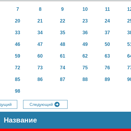
7
8
9
10
11
1
20
21
22
23
24
2
33
34
35
36
37
3
46
47
48
49
50
5
59
60
61
62
63
6
72
73
74
75
76
7
85
86
87
88
89
9
98
дущий
Следующий
Название