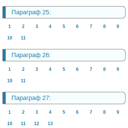
Параграф 25:
1
2
3
4
5
6
7
8
9
10
11
Параграф 26:
1
2
3
4
5
6
7
8
9
10
11
Параграф 27:
1
2
3
4
5
6
7
8
9
10
11
12
13