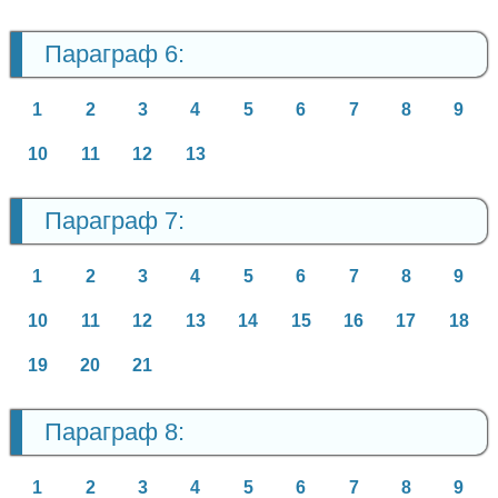
Параграф 6:
1
2
3
4
5
6
7
8
9
10
11
12
13
Параграф 7:
1
2
3
4
5
6
7
8
9
10
11
12
13
14
15
16
17
18
19
20
21
Параграф 8:
1
2
3
4
5
6
7
8
9