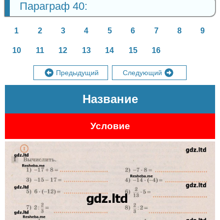
Параграф 40:
1
2
3
4
5
6
7
8
9
10
11
12
13
14
15
16
Предыдущий
Следующий
Название
Условие