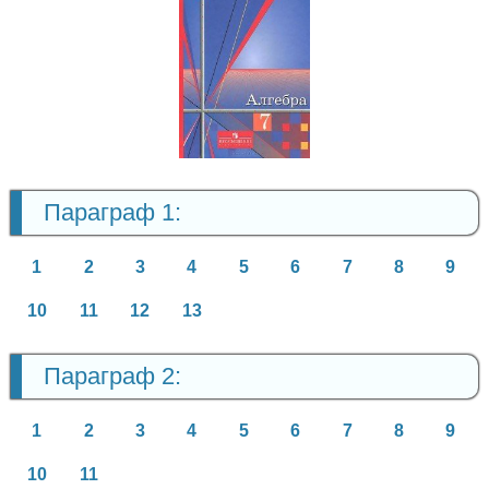
Алгебра
7 класс
Параграф 1:
1
2
3
4
5
6
7
8
9
10
11
12
13
Параграф 2:
1
2
3
4
5
6
7
8
9
10
11