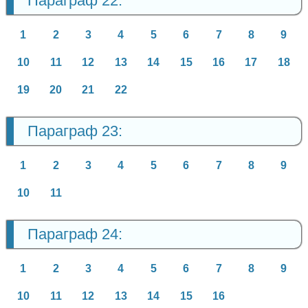
Параграф 22:
1
2
3
4
5
6
7
8
9
10
11
12
13
14
15
16
17
18
19
20
21
22
Параграф 23:
1
2
3
4
5
6
7
8
9
10
11
Параграф 24:
1
2
3
4
5
6
7
8
9
10
11
12
13
14
15
16