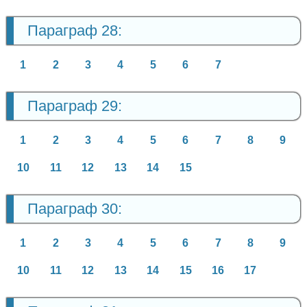
Параграф 28:
1
2
3
4
5
6
7
Параграф 29:
1
2
3
4
5
6
7
8
9
10
11
12
13
14
15
Параграф 30:
1
2
3
4
5
6
7
8
9
10
11
12
13
14
15
16
17