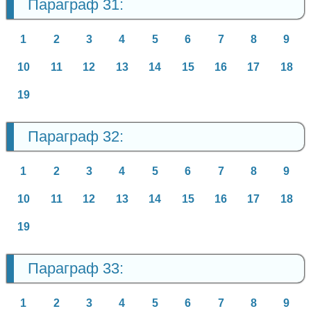
Параграф 31:
1
2
3
4
5
6
7
8
9
10
11
12
13
14
15
16
17
18
19
Параграф 32:
1
2
3
4
5
6
7
8
9
10
11
12
13
14
15
16
17
18
19
Параграф 33:
1
2
3
4
5
6
7
8
9