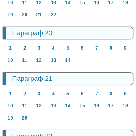
10
11
12
13
14
15
16
17
18
19
20
21
22
Параграф 20:
1
2
3
4
5
6
7
8
9
10
11
12
13
14
Параграф 21:
1
2
3
4
5
6
7
8
9
10
11
12
13
14
15
16
17
18
19
20