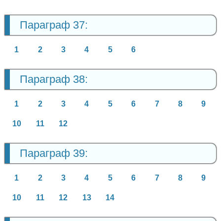
Параграф 37:
1
2
3
4
5
6
Параграф 38:
1
2
3
4
5
6
7
8
9
10
11
12
Параграф 39:
1
2
3
4
5
6
7
8
9
10
11
12
13
14