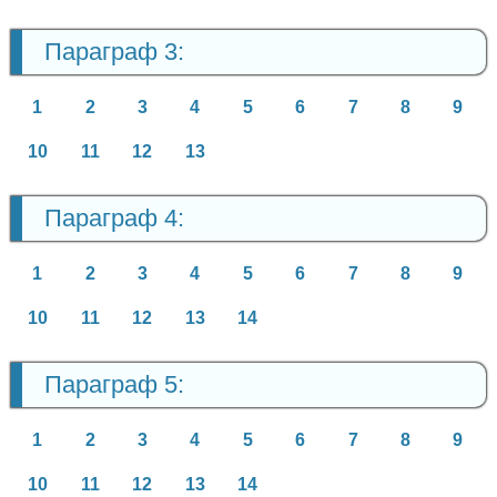
Параграф 3:
1
2
3
4
5
6
7
8
9
10
11
12
13
Параграф 4:
1
2
3
4
5
6
7
8
9
10
11
12
13
14
Параграф 5:
1
2
3
4
5
6
7
8
9
10
11
12
13
14