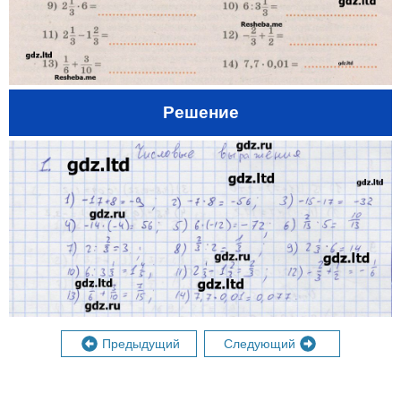
Решение
Предыдущий
Следующий