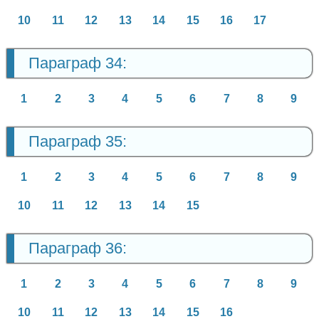
10
11
12
13
14
15
16
17
Параграф 34:
1
2
3
4
5
6
7
8
9
Параграф 35:
1
2
3
4
5
6
7
8
9
10
11
12
13
14
15
Параграф 36:
1
2
3
4
5
6
7
8
9
10
11
12
13
14
15
16