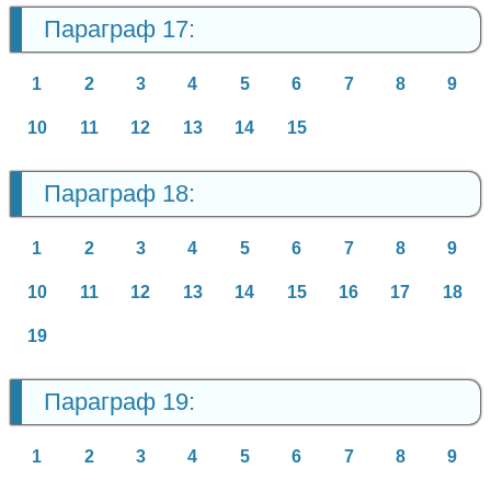
Параграф 17:
1
2
3
4
5
6
7
8
9
10
11
12
13
14
15
Параграф 18:
1
2
3
4
5
6
7
8
9
10
11
12
13
14
15
16
17
18
19
Параграф 19:
1
2
3
4
5
6
7
8
9