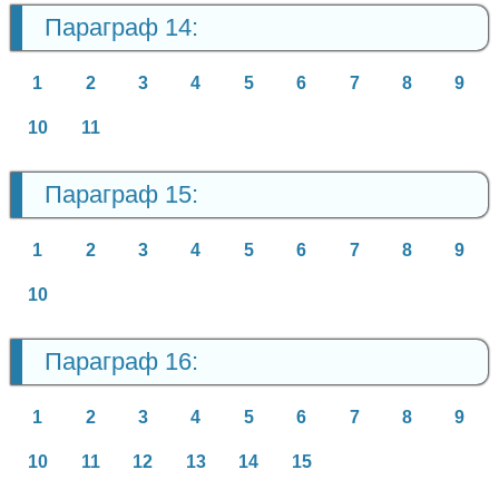
Параграф 14:
1
2
3
4
5
6
7
8
9
10
11
Параграф 15:
1
2
3
4
5
6
7
8
9
10
Параграф 16:
1
2
3
4
5
6
7
8
9
10
11
12
13
14
15