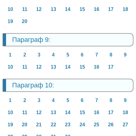
10
11
12
13
14
15
16
17
18
19
20
Параграф 9:
1
2
3
4
5
6
7
8
9
10
11
12
13
14
15
16
17
Параграф 10:
1
2
3
4
5
6
7
8
9
10
11
12
13
14
15
16
17
18
19
20
21
22
23
24
25
26
27