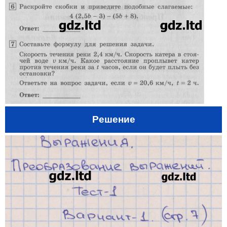
Решение