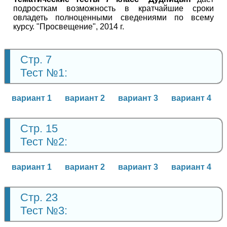
подросткам возможность в кратчайшие сроки
овладеть полноценными сведениями по всему
курсу. "Просвещение", 2014 г.
Стр. 7
Тест №1:
вариант 1
вариант 2
вариант 3
вариант 4
Стр. 15
Тест №2:
вариант 1
вариант 2
вариант 3
вариант 4
Стр. 23
Тест №3: