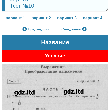
Тест №10:
вариант 1
вариант 2
вариант 3
вариант 4
Предыдущий
Следующий
Название
Условие