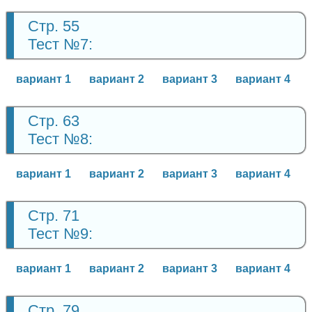
Стр. 55
Тест №7:
вариант 1
вариант 2
вариант 3
вариант 4
Стр. 63
Тест №8:
вариант 1
вариант 2
вариант 3
вариант 4
Стр. 71
Тест №9:
вариант 1
вариант 2
вариант 3
вариант 4
Стр. 79