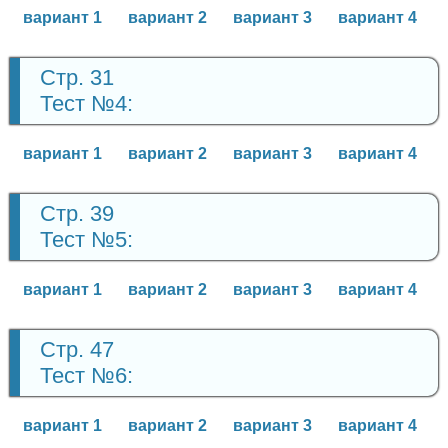
вариант 1
вариант 2
вариант 3
вариант 4
Стр. 31
Тест №4:
вариант 1
вариант 2
вариант 3
вариант 4
Стр. 39
Тест №5:
вариант 1
вариант 2
вариант 3
вариант 4
Стр. 47
Тест №6:
вариант 1
вариант 2
вариант 3
вариант 4