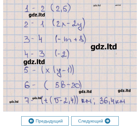
Предыдущий
Следующий