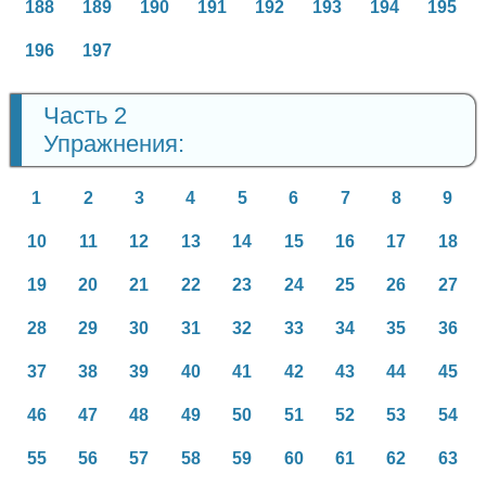
188
189
190
191
192
193
194
195
196
197
Часть 2
Упражнения:
1
2
3
4
5
6
7
8
9
10
11
12
13
14
15
16
17
18
19
20
21
22
23
24
25
26
27
28
29
30
31
32
33
34
35
36
37
38
39
40
41
42
43
44
45
46
47
48
49
50
51
52
53
54
55
56
57
58
59
60
61
62
63