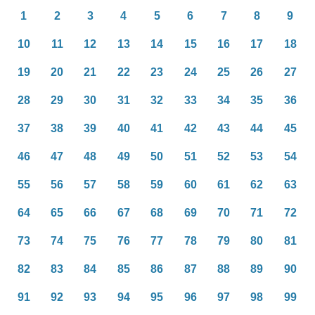
1
2
3
4
5
6
7
8
9
10
11
12
13
14
15
16
17
18
19
20
21
22
23
24
25
26
27
28
29
30
31
32
33
34
35
36
37
38
39
40
41
42
43
44
45
46
47
48
49
50
51
52
53
54
55
56
57
58
59
60
61
62
63
64
65
66
67
68
69
70
71
72
73
74
75
76
77
78
79
80
81
82
83
84
85
86
87
88
89
90
91
92
93
94
95
96
97
98
99