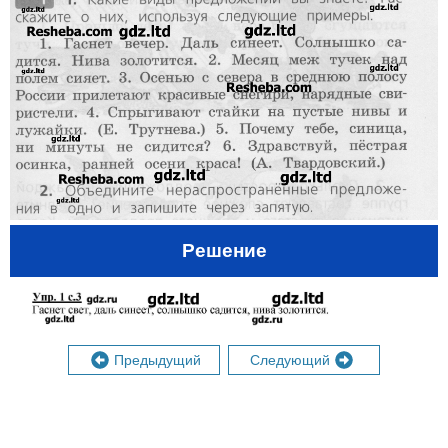
Решение
Предыдущий
Следующий