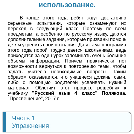
использование.
В конце этого года ребят ждут достаточно
серьезные испытания, которые ознаменуют их
переход в следующий класс. Поэтому по всем
предметам, а особенно по русскому языку, даются
дополнительные задания, которые призваны помочь
детям укрепить свои познания. Да и сама программа
этого года порой трудно дается школьникам, ведь
приходится за один урок запоминать очень большие
объемы информации. Причем практически нет
возможности вернуться к повторению темы, чтобы
задать учителю необходимые вопросы. Таким
образом оказывается, что учащиеся должны сами,
либо с помощью родителей усваивать нужный
материал. Облегчит этот процесс решебник к
учебнику
"Русский язык 4 класс" Полякова.
"Просвещение", 2017 г.
Часть 1
Упражнения: