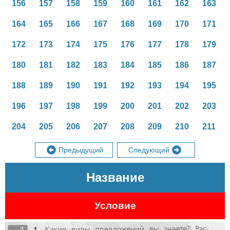
156
157
158
159
160
161
162
163
164
165
166
167
168
169
170
171
172
173
174
175
176
177
178
179
180
181
182
183
184
185
186
187
188
189
190
191
192
193
194
195
196
197
198
199
200
201
202
203
204
205
206
207
208
209
210
211
Предыдущий
Следующий
Название
Условие