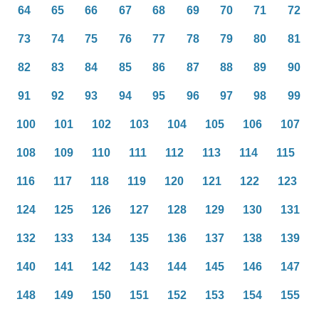
64
65
66
67
68
69
70
71
72
73
74
75
76
77
78
79
80
81
82
83
84
85
86
87
88
89
90
91
92
93
94
95
96
97
98
99
100
101
102
103
104
105
106
107
108
109
110
111
112
113
114
115
116
117
118
119
120
121
122
123
124
125
126
127
128
129
130
131
132
133
134
135
136
137
138
139
140
141
142
143
144
145
146
147
148
149
150
151
152
153
154
155