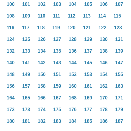
100
101
102
103
104
105
106
107
108
109
110
111
112
113
114
115
116
117
118
119
120
121
122
123
124
125
126
127
128
129
130
131
132
133
134
135
136
137
138
139
140
141
142
143
144
145
146
147
148
149
150
151
152
153
154
155
156
157
158
159
160
161
162
163
164
165
166
167
168
169
170
171
172
173
174
175
176
177
178
179
180
181
182
183
184
185
186
187