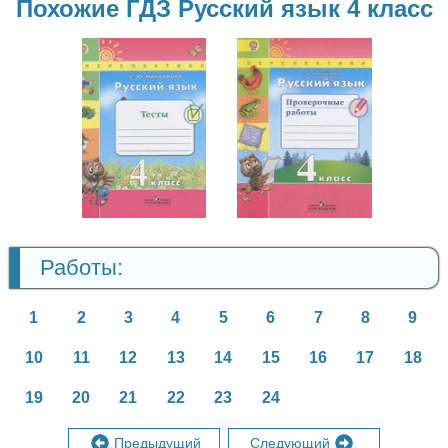
Похожие ГДЗ Русский язык 4 класс
Русский язык
Русский язык
4 класс
4 класс
Работы:
1
2
3
4
5
6
7
8
9
10
11
12
13
14
15
16
17
18
19
20
21
22
23
24
Предыдущий
Следующий