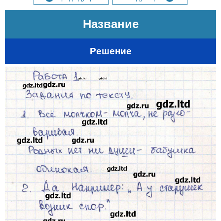
Название
Решение