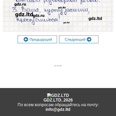
Предыдущий
Следующий
GDZ.LTD, 2026
По всем вопросам обращайтесь на почту:
info@gdz.ltd