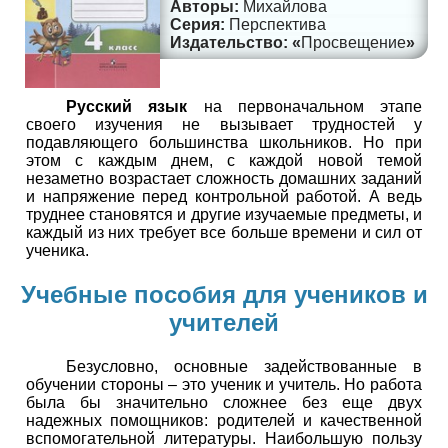
Михайлова
Перспектива
Просвещение
Русский язык
на первоначальном этапе
своего изучения не вызывает трудностей у
подавляющего большинства школьников. Но при
этом с каждым днем, с каждой новой темой
незаметно возрастает сложность домашних заданий
и напряжение перед контрольной работой. А ведь
труднее становятся и другие изучаемые предметы, и
каждый из них требует все больше времени и сил от
ученика.
Учебные пособия для учеников и
учителей
Безусловно, основные задействованные в
обучении стороны – это ученик и учитель. Но работа
была бы значительно сложнее без еще двух
надежных помощников: родителей и качественной
вспомогательной литературы. Наибольшую пользу