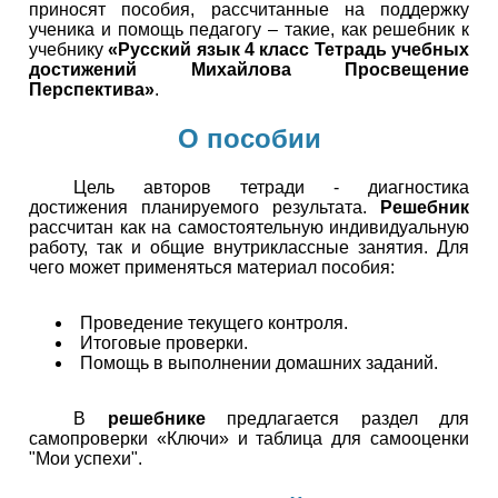
приносят пособия, рассчитанные на поддержку
ученика и помощь педагогу – такие, как решебник к
учебнику
«Русский язык 4 класс Тетрадь учебных
достижений Михайлова Просвещение
Перспектива»
.
О пособии
Цель авторов тетради - диагностика
достижения планируемого результата.
Решебник
рассчитан как на самостоятельную индивидуальную
работу, так и общие внутриклассные занятия. Для
чего может применяться материал пособия:
Проведение текущего контроля.
Итоговые проверки.
Помощь в выполнении домашних заданий.
В
решебнике
предлагается раздел для
самопроверки «Ключи» и таблица для самооценки
"Мои успехи".