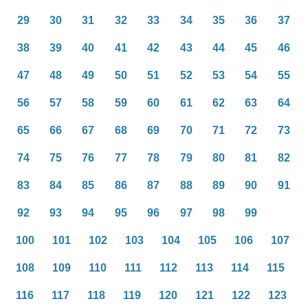
29
30
31
32
33
34
35
36
37
38
39
40
41
42
43
44
45
46
47
48
49
50
51
52
53
54
55
56
57
58
59
60
61
62
63
64
65
66
67
68
69
70
71
72
73
74
75
76
77
78
79
80
81
82
83
84
85
86
87
88
89
90
91
92
93
94
95
96
97
98
99
100
101
102
103
104
105
106
107
108
109
110
111
112
113
114
115
116
117
118
119
120
121
122
123