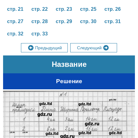
стр. 21
стр. 22
стр. 23
стр. 25
стр. 26
стр. 27
стр. 28
стр. 29
стр. 30
стр. 31
стр. 32
стр. 33
Предыдущий
Следующий
Название
Решение