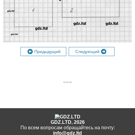
Предыдущий
Следующий
GDZ.LTD, 2026
По всем вопросам обращайтесь на почту:
info@gdz.ltd