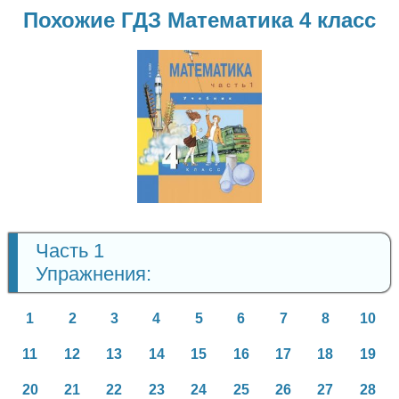
Похожие ГДЗ Математика 4 класс
Математика
4 класс
Часть 1
Упражнения:
1
2
3
4
5
6
7
8
10
11
12
13
14
15
16
17
18
19
20
21
22
23
24
25
26
27
28