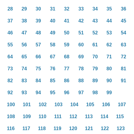
28
29
30
31
32
33
34
35
36
37
38
39
40
41
42
43
44
45
46
47
48
49
50
51
52
53
54
55
56
57
58
59
60
61
62
63
64
65
66
67
68
69
70
71
72
73
74
75
76
77
78
79
80
81
82
83
84
85
86
88
89
90
91
92
93
94
95
96
97
98
99
100
101
102
103
104
105
106
107
108
109
110
111
112
113
114
115
116
117
118
119
120
121
122
123