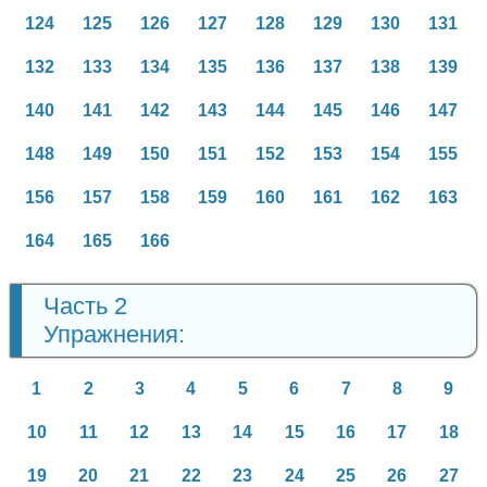
124
125
126
127
128
129
130
131
132
133
134
135
136
137
138
139
140
141
142
143
144
145
146
147
148
149
150
151
152
153
154
155
156
157
158
159
160
161
162
163
164
165
166
Часть 2
Упражнения:
1
2
3
4
5
6
7
8
9
10
11
12
13
14
15
16
17
18
19
20
21
22
23
24
25
26
27