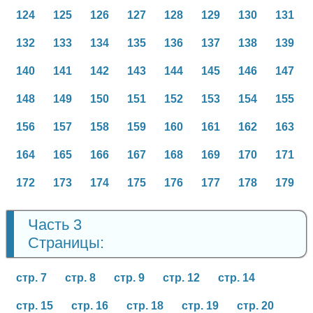
124
125
126
127
128
129
130
131
132
133
134
135
136
137
138
139
140
141
142
143
144
145
146
147
148
149
150
151
152
153
154
155
156
157
158
159
160
161
162
163
164
165
166
167
168
169
170
171
172
173
174
175
176
177
178
179
Часть 3
Страницы:
стр. 7
стр. 8
стр. 9
стр. 12
стр. 14
стр. 15
стр. 16
стр. 18
стр. 19
стр. 20