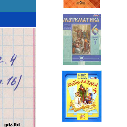
Математика
6 класс
Математика
5 класс