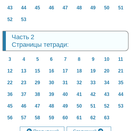
43
44
45
46
47
48
49
50
51
52
53
Часть 2
Страницы тетради:
3
4
5
6
7
8
9
10
11
12
13
15
16
17
18
19
20
21
22
23
29
30
31
32
33
34
35
36
37
38
39
40
41
42
43
44
45
46
47
48
49
50
51
52
53
56
57
58
59
60
61
62
63