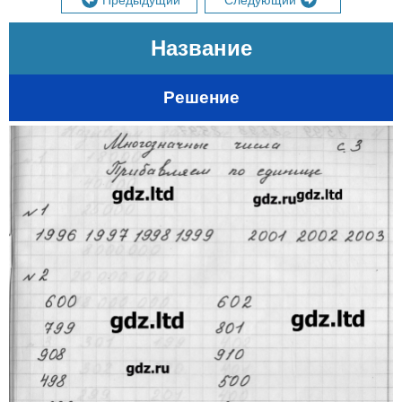
Предыдущий
Следующий
Название
Решение