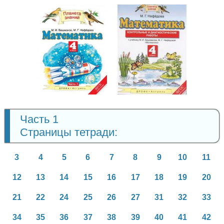
Математика
Математика
4 класс
4 класс
Часть 1
Страницы тетради:
3
4
5
6
7
8
9
10
11
12
13
14
15
16
17
18
19
20
21
22
24
25
26
27
31
32
33
34
35
36
37
38
39
40
41
42