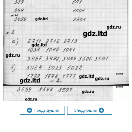
Предыдущий
Следующий