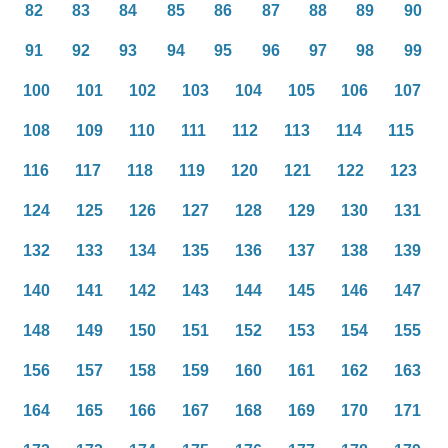
82
83
84
85
86
87
88
89
90
91
92
93
94
95
96
97
98
99
100
101
102
103
104
105
106
107
108
109
110
111
112
113
114
115
116
117
118
119
120
121
122
123
124
125
126
127
128
129
130
131
132
133
134
135
136
137
138
139
140
141
142
143
144
145
146
147
148
149
150
151
152
153
154
155
156
157
158
159
160
161
162
163
164
165
166
167
168
169
170
171