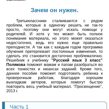
Зачем он нужен.
Третьеклассники сталкиваются с рядом
проблем, которые в одиночку решить не так-то
просто, поэтому они могут искать помощи у
родителей. И хотя у тех может быть полное
понимание материала, но этого может оказаться
недостаточно, ведь его нужно еще правильно
преподнести. А так как с каждым годом программа
обучения претерпевает постоянные изменения, то
сделать это становится достаточно проблематично.
Решебник к учебнику
"Русский язык 3 класс"
Полякова
поможет мамам и папам разобраться во
всех тонкостях и нюансах заданий. Кроме того,
данное пособие поможет подготовить ребенка к
проверочным работам, благодаря хорошим
выкладкам авторов, которые помогут быстро
повторить весь учебный материал. "Просвещение",
2013 г.
Часть 1