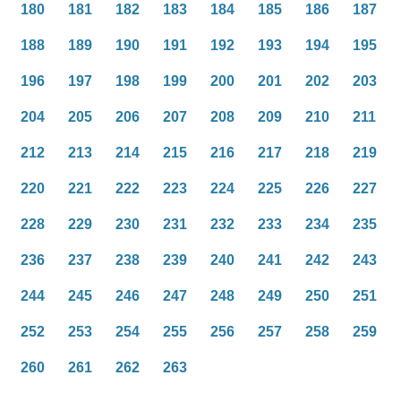
180
181
182
183
184
185
186
187
188
189
190
191
192
193
194
195
196
197
198
199
200
201
202
203
204
205
206
207
208
209
210
211
212
213
214
215
216
217
218
219
220
221
222
223
224
225
226
227
228
229
230
231
232
233
234
235
236
237
238
239
240
241
242
243
244
245
246
247
248
249
250
251
252
253
254
255
256
257
258
259
260
261
262
263