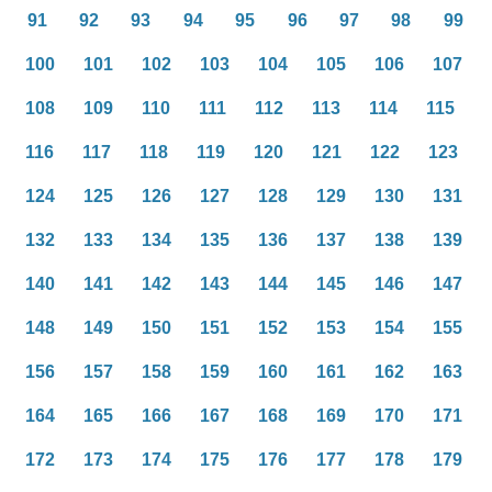
91
92
93
94
95
96
97
98
99
100
101
102
103
104
105
106
107
108
109
110
111
112
113
114
115
116
117
118
119
120
121
122
123
124
125
126
127
128
129
130
131
132
133
134
135
136
137
138
139
140
141
142
143
144
145
146
147
148
149
150
151
152
153
154
155
156
157
158
159
160
161
162
163
164
165
166
167
168
169
170
171
172
173
174
175
176
177
178
179