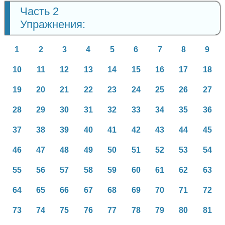
Часть 2
Упражнения:
1
2
3
4
5
6
7
8
9
10
11
12
13
14
15
16
17
18
19
20
21
22
23
24
25
26
27
28
29
30
31
32
33
34
35
36
37
38
39
40
41
42
43
44
45
46
47
48
49
50
51
52
53
54
55
56
57
58
59
60
61
62
63
64
65
66
67
68
69
70
71
72
73
74
75
76
77
78
79
80
81